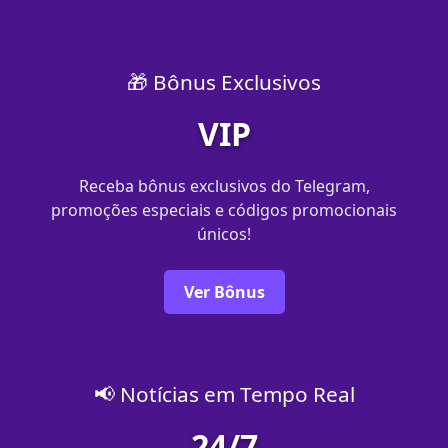
🎁 Bônus Exclusivos
VIP
Receba bônus exclusivos do Telegram,
promoções especiais e códigos promocionais
únicos!
Ver Bônus
📢 Notícias em Tempo Real
24/7