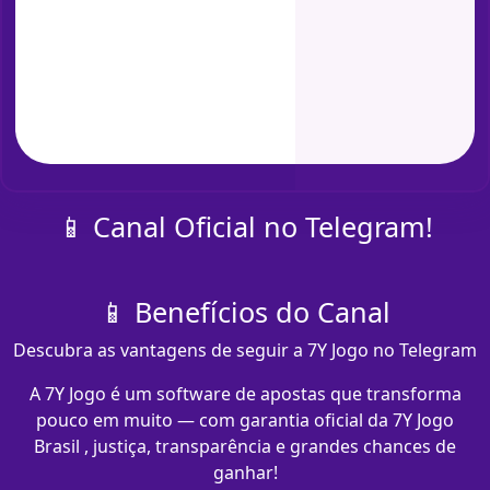
📱 Canal Oficial no Telegram!
📱 Benefícios do Canal
Descubra as vantagens de seguir a 7Y Jogo no Telegram
A 7Y Jogo é um software de apostas que transforma
pouco em muito — com garantia oficial da 7Y Jogo
Brasil , justiça, transparência e grandes chances de
ganhar!