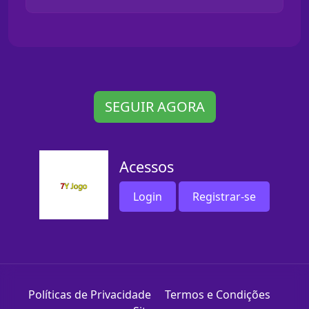
SEGUIR AGORA
Acessos
Login
Registrar-se
Políticas de Privacidade
Termos e Condições