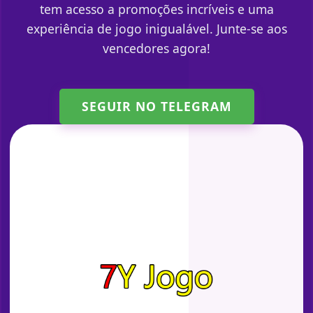
tem acesso a promoções incríveis e uma
experiência de jogo inigualável. Junte-se aos
vencedores agora!
SEGUIR NO TELEGRAM