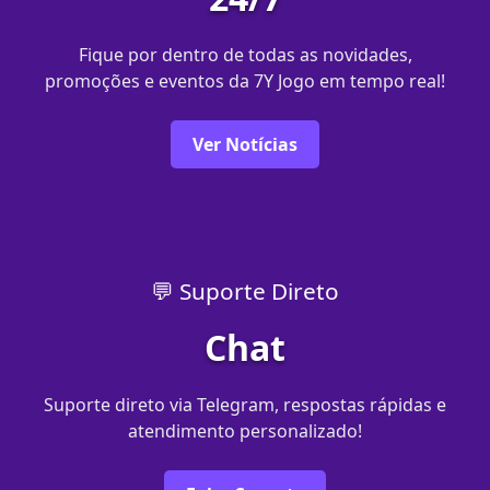
Fique por dentro de todas as novidades,
promoções e eventos da 7Y Jogo em tempo real!
Ver Notícias
💬 Suporte Direto
Chat
Suporte direto via Telegram, respostas rápidas e
atendimento personalizado!