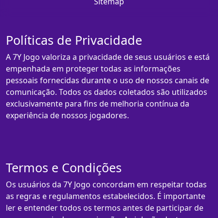
Sitemap
Políticas de Privacidade
A 7Y Jogo valoriza a privacidade de seus usuários e está
empenhada em proteger todas as informações
pessoais fornecidas durante o uso de nossos canais de
comunicação. Todos os dados coletados são utilizados
exclusivamente para fins de melhoria contínua da
experiência de nossos jogadores.
Termos e Condições
Os usuários da 7Y Jogo concordam em respeitar todas
as regras e regulamentos estabelecidos. É importante
ler e entender todos os termos antes de participar de