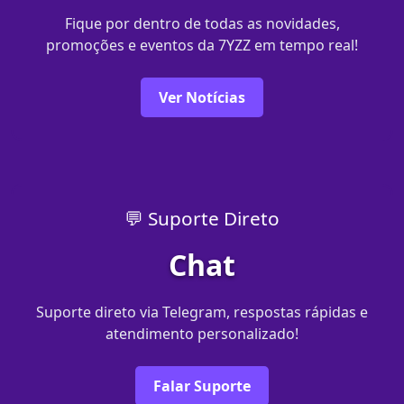
Fique por dentro de todas as novidades,
promoções e eventos da 7YZZ em tempo real!
Ver Notícias
💬 Suporte Direto
Chat
Suporte direto via Telegram, respostas rápidas e
atendimento personalizado!
Falar Suporte