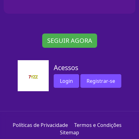
SEGUIR AGORA
Acessos
Login
Registrar-se
Políticas de Privacidade
Termos e Condições
Sitemap