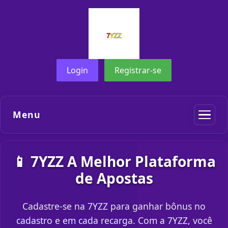
Login
Registrar-se
Menu
📱 7YZZ A Melhor Plataforma
de Apostas
Cadastre-se na 7YZZ para ganhar bônus no
cadastro e em cada recarga. Com a 7YZZ, você