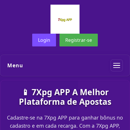
Login
Registrar-se
Menu
📱 7Xpg APP A Melhor
Plataforma de Apostas
Cadastre-se na 7Xpg APP para ganhar bônus no
cadastro e em cada recarga. Com a 7Xpg APP,