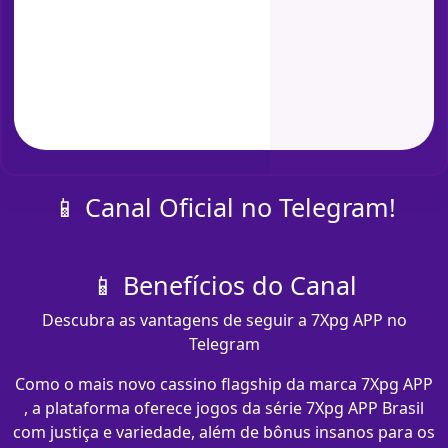
📱 Canal Oficial no Telegram!
📱 Benefícios do Canal
Descubra as vantagens de seguir a 7Xpg APP no
Telegram
Como o mais novo cassino flagship da marca 7Xpg APP
, a plataforma oferece jogos da série 7Xpg APP Brasil
com justiça e variedade, além de bônus insanos para os