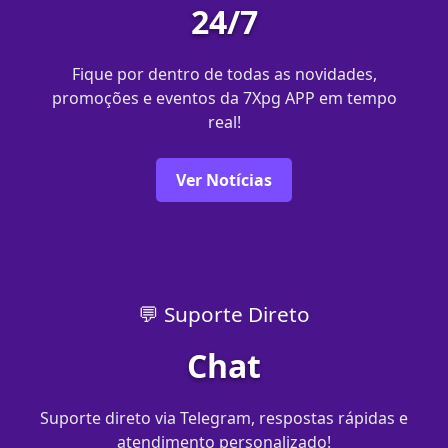
24/7
Fique por dentro de todas as novidades,
promoções e eventos da 7Xpg APP em tempo
real!
Ver Notícias
💬 Suporte Direto
Chat
Suporte direto via Telegram, respostas rápidas e
atendimento personalizado!