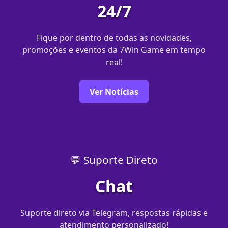
24/7
Fique por dentro de todas as novidades,
promoções e eventos da 7Win Game em tempo
real!
Ver Notícias
💬 Suporte Direto
Chat
Suporte direto via Telegram, respostas rápidas e
atendimento personalizado!