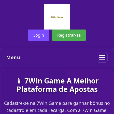
Login
Registrar-se
Menu
📱 7Win Game A Melhor
Plataforma de Apostas
Cadastre-se na 7Win Game para ganhar bônus no
cadastro e em cada recarga. Com a 7Win Game,