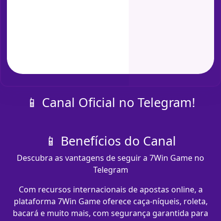
📱 Canal Oficial no Telegram!
📱 Benefícios do Canal
Descubra as vantagens de seguir a 7Win Game no
Telegram
Com recursos internacionais de apostas online, a
plataforma 7Win Game oferece caça-níqueis, roleta,
bacará e muito mais, com segurança garantida para