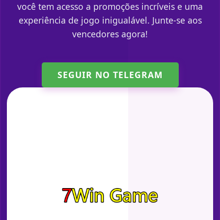
você tem acesso a promoções incríveis e uma
experiência de jogo inigualável. Junte-se aos
vencedores agora!
SEGUIR NO TELEGRAM