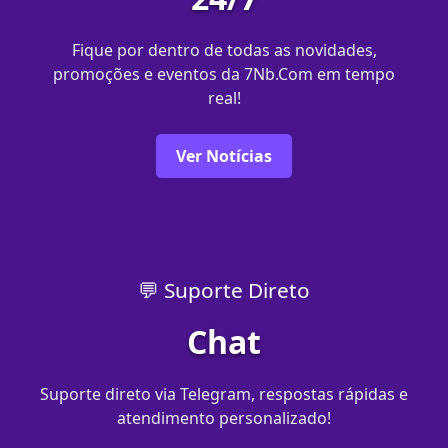
Fique por dentro de todas as novidades,
promoções e eventos da 7Nb.Com em tempo
real!
Ver Notícias
💬 Suporte Direto
Chat
Suporte direto via Telegram, respostas rápidas e
atendimento personalizado!