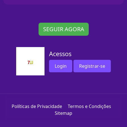
SEGUIR AGORA
Acessos
Login
Registrar-se
Políticas de Privacidade
Termos e Condições
Sitemap