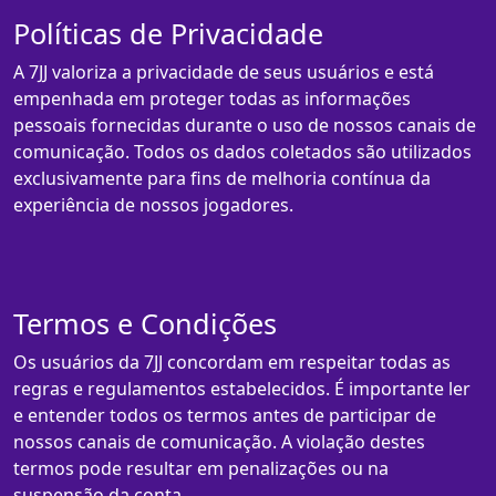
Políticas de Privacidade
A 7JJ valoriza a privacidade de seus usuários e está
empenhada em proteger todas as informações
pessoais fornecidas durante o uso de nossos canais de
comunicação. Todos os dados coletados são utilizados
exclusivamente para fins de melhoria contínua da
experiência de nossos jogadores.
Termos e Condições
Os usuários da 7JJ concordam em respeitar todas as
regras e regulamentos estabelecidos. É importante ler
e entender todos os termos antes de participar de
nossos canais de comunicação. A violação destes
termos pode resultar em penalizações ou na
suspensão da conta.