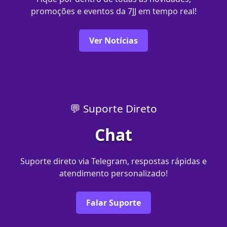
promoções e eventos da 7JJ em tempo real!
Ver Notícias
💬 Suporte Direto
Chat
Suporte direto via Telegram, respostas rápidas e
atendimento personalizado!
Falar Suporte