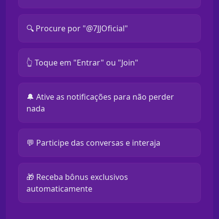
🔍 Procure por "@7JJOficial"
👆 Toque em "Entrar" ou "Join"
🔔 Ative as notificações para não perder
nada
💬 Participe das conversas e interaja
🎁 Receba bônus exclusivos
automaticamente