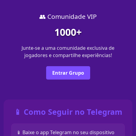
👥 Comunidade VIP
1000+
Junte-se a uma comunidade exclusiva de
jogadores e compartilhe experiências!
Entrar Grupo
📱 Como Seguir no Telegram
📱 Baixe o app Telegram no seu dispositivo