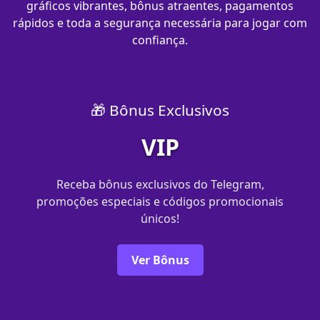
gráficos vibrantes, bônus atraentes, pagamentos
rápidos e toda a segurança necessária para jogar com
confiança.
🎁 Bônus Exclusivos
VIP
Receba bônus exclusivos do Telegram,
promoções especiais e códigos promocionais
únicos!
Ver Bônus