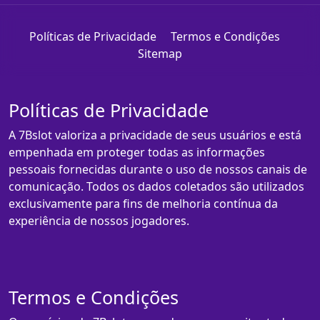
Políticas de Privacidade
Termos e Condições
Sitemap
Políticas de Privacidade
A 7Bslot valoriza a privacidade de seus usuários e está
empenhada em proteger todas as informações
pessoais fornecidas durante o uso de nossos canais de
comunicação. Todos os dados coletados são utilizados
exclusivamente para fins de melhoria contínua da
experiência de nossos jogadores.
Termos e Condições