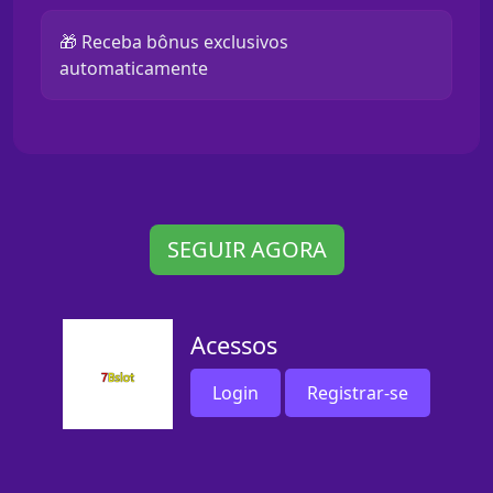
🎁 Receba bônus exclusivos
automaticamente
SEGUIR AGORA
Acessos
Login
Registrar-se