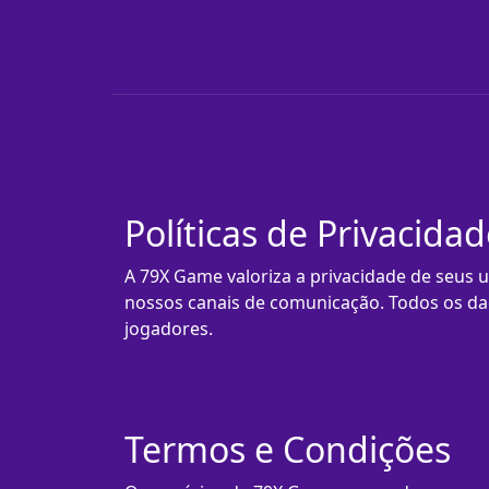
Políticas de Privacida
A 79X Game valoriza a privacidade de seus
nossos canais de comunicação. Todos os dad
jogadores.
Termos e Condições