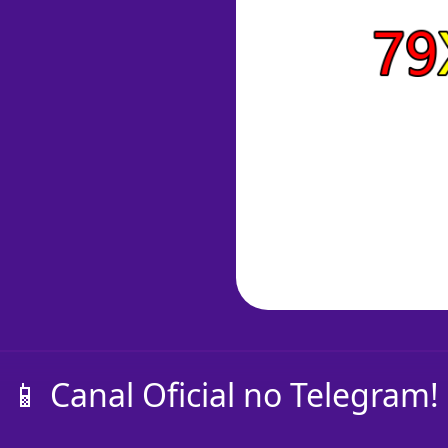
📱 Canal Oficial no Telegram!