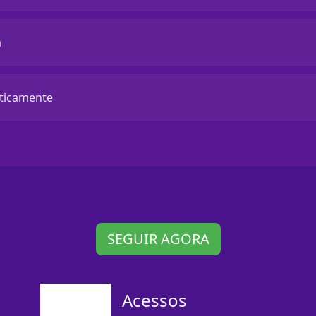
a
aticamente
SEGUIR AGORA
Acessos