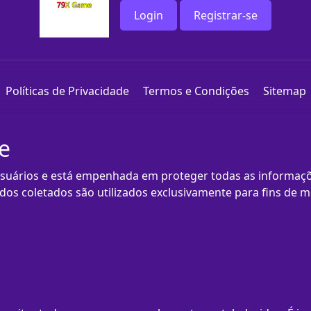
Login
Registrar-se
Políticas de Privacidade
Termos e Condições
Sitemap
de
 usuários e está empenhada em proteger todas as informaçõ
os coletados são utilizados exclusivamente para fins de m