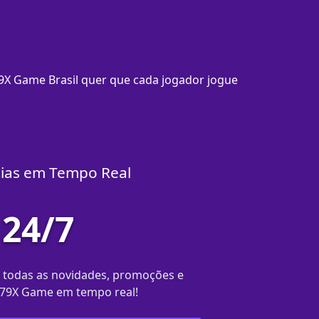
9X Game Brasil quer que cada jogador jogue
cias em Tempo Real
24/7
e todas as novidades, promoções e
 79X Game em tempo real!