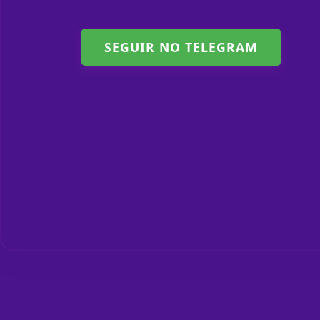
SEGUIR NO TELEGRAM