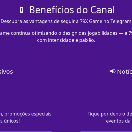
📱 Benefícios do Canal
Descubra as vantagens de seguir a 79X Game no Telegram
ame continua otimizando o design das jogabilidades — a 7
com intensidade e paixão.
sivos
📢 Notí
m, promoções especiais
Fique por dentro d
s únicos!
eventos da