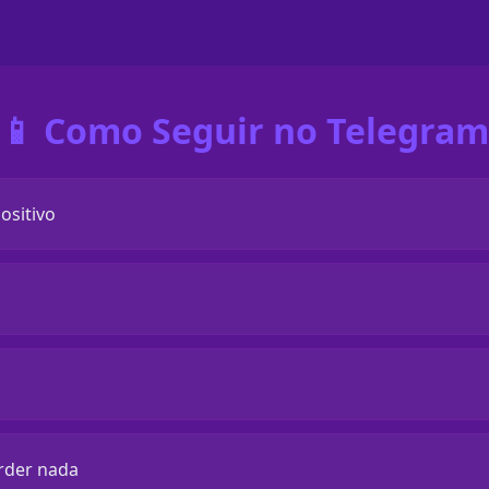
📱 Como Seguir no Telegram
ositivo
erder nada