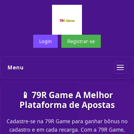
Login
Registrar-se
Menu
📱 79R Game A Melhor
Plataforma de Apostas
Cadastre-se na 79R Game para ganhar bônus no
cadastro e em cada recarga. Com a 79R Game,