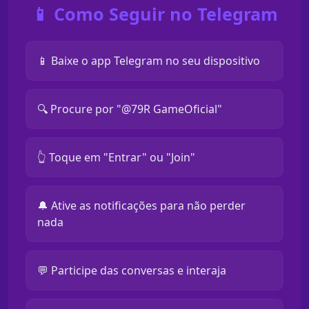
📱 Como Seguir no Telegram
📱 Baixe o app Telegram no seu dispositivo
🔍 Procure por "@79R GameOficial"
👆 Toque em "Entrar" ou "Join"
🔔 Ative as notificações para não perder
nada
💬 Participe das conversas e interaja