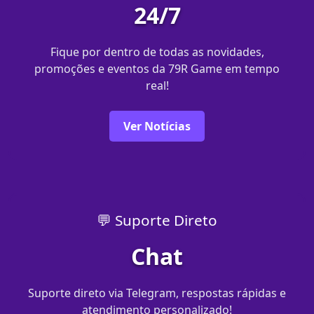
24/7
Fique por dentro de todas as novidades,
promoções e eventos da 79R Game em tempo
real!
Ver Notícias
💬 Suporte Direto
Chat
Suporte direto via Telegram, respostas rápidas e
atendimento personalizado!