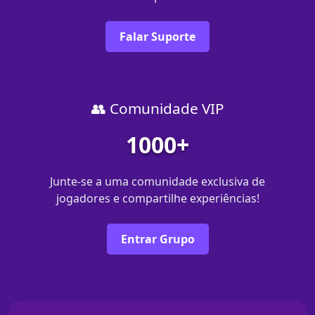
Falar Suporte
👥 Comunidade VIP
1000+
Junte-se a uma comunidade exclusiva de
jogadores e compartilhe experiências!
Entrar Grupo