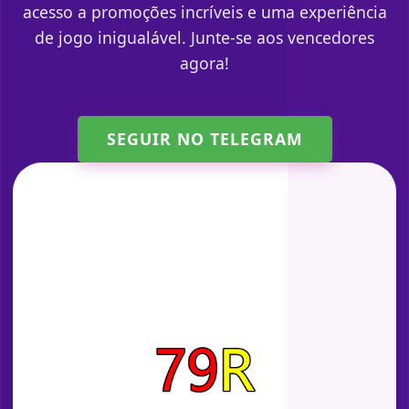
acesso a promoções incríveis e uma experiência
de jogo inigualável. Junte-se aos vencedores
agora!
SEGUIR NO TELEGRAM