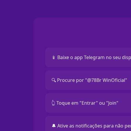
📱 Baixe o app Telegram no seu disp
🔍 Procure por "@78Br WinOficial"
👆 Toque em "Entrar" ou "Join"
🔔 Ative as notificações para não p