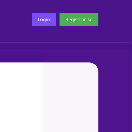
Login
Registrar-se