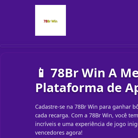
📱 78Br Win A M
Plataforma de A
Cadastre-se na 78Br Win para ganhar b
cada recarga. Com a 78Br Win, você te
incríveis e uma experiência de jogo inig
vencedores agora!