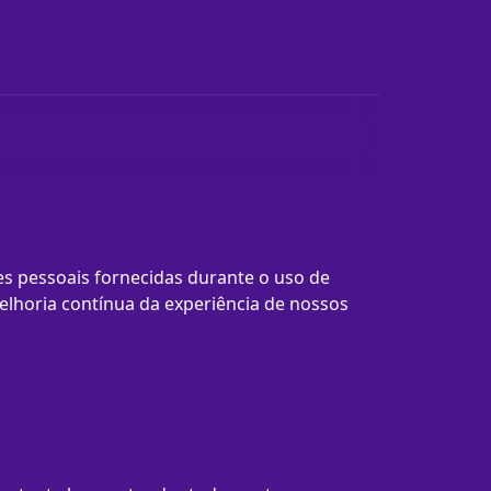
es pessoais fornecidas durante o uso de
elhoria contínua da experiência de nossos