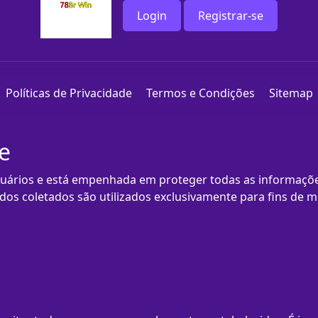
Login
Registrar-se
Políticas de Privacidade
Termos e Condições
Sitemap
de
usuários e está empenhada em proteger todas as informaçõ
os coletados são utilizados exclusivamente para fins de m