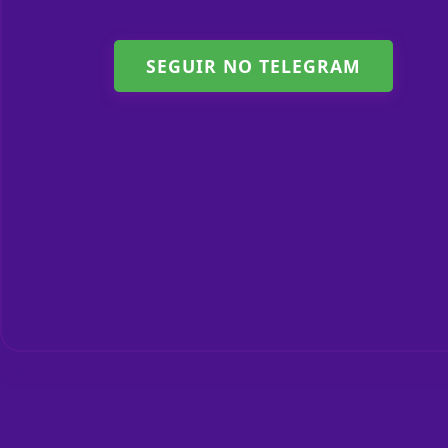
SEGUIR NO TELEGRAM