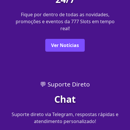
Fique por dentro de todas as novidades,
promoções e eventos da 777 Slots em tempo
real!
Ver Notícias
💬 Suporte Direto
Chat
Suporte direto via Telegram, respostas rápidas e
atendimento personalizado!