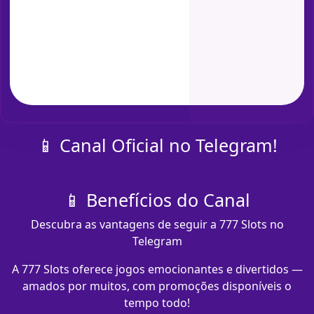
📱 Canal Oficial no Telegram!
📱 Benefícios do Canal
Descubra as vantagens de seguir a 777 Slots no
Telegram
A 777 Slots oferece jogos emocionantes e divertidos —
amados por muitos, com promoções disponíveis o
tempo todo!