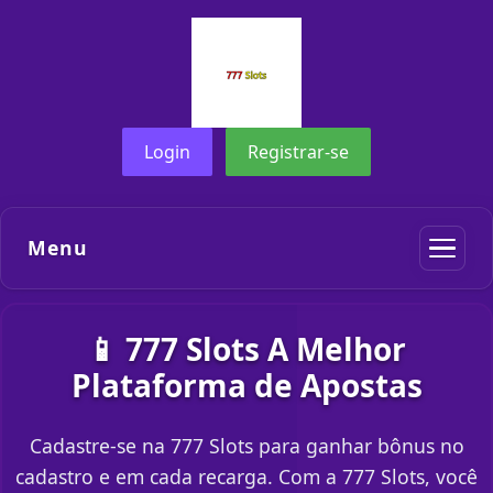
Login
Registrar-se
Menu
📱 777 Slots A Melhor
Plataforma de Apostas
Cadastre-se na 777 Slots para ganhar bônus no
cadastro e em cada recarga. Com a 777 Slots, você