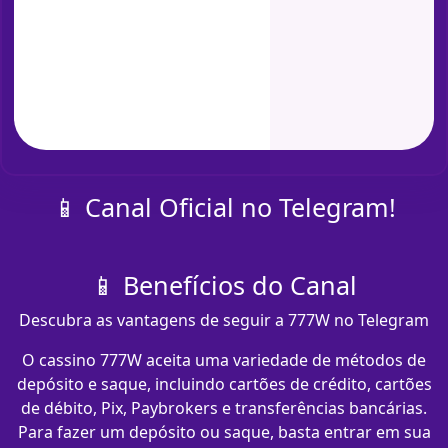
📱 Canal Oficial no Telegram!
📱 Benefícios do Canal
Descubra as vantagens de seguir a 777W no Telegram
O cassino 777W aceita uma variedade de métodos de
depósito e saque, incluindo cartões de crédito, cartões
de débito, Pix, Paybrokers e transferências bancárias.
Para fazer um depósito ou saque, basta entrar em sua