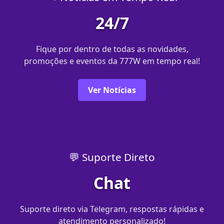
24/7
Fique por dentro de todas as novidades,
promoções e eventos da 777W em tempo real!
Ver Notícias
💬 Suporte Direto
Chat
Suporte direto via Telegram, respostas rápidas e
atendimento personalizado!