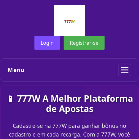
Login
Registrar-se
Menu
📱 777W A Melhor Plataforma
de Apostas
Cadastre-se na 777W para ganhar bônus no
cadastro e em cada recarga. Com a 777W, você