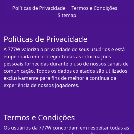
Políticas de Privacidade
Termos e Condições
Sitemap
Políticas de Privacidade
A 777W valoriza a privacidade de seus usuários e está
empenhada em proteger todas as informações
pessoais fornecidas durante o uso de nossos canais de
comunicação. Todos os dados coletados são utilizados
exclusivamente para fins de melhoria contínua da
experiência de nossos jogadores.
Termos e Condições
Os usuários da 777W concordam em respeitar todas as