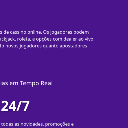
m
os de cassino online. Os jogadores podem
kjack, roleta, e opções com dealer ao vivo.
anto novos jogadores quanto apostadores
cias em Tempo Real
24/7
e todas as novidades, promoções e