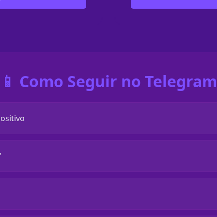
📱 Como Seguir no Telegram
ositivo
"