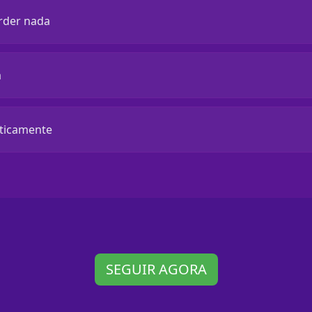
erder nada
a
aticamente
SEGUIR AGORA