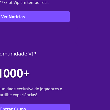
777Slot Vip em tempo real!
Ver Notícias
Comunidade VIP
1000+
unidade exclusiva de jogadores e
rtilhe experiências!
Entrar Grupo