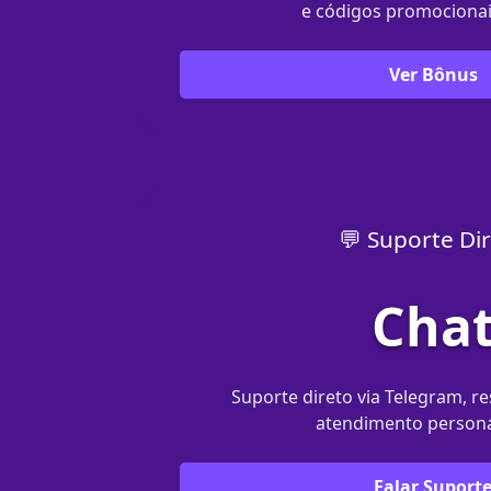
e códigos promocionai
Ver Bônus
💬 Suporte Di
Cha
Suporte direto via Telegram, r
atendimento persona
Falar Suport