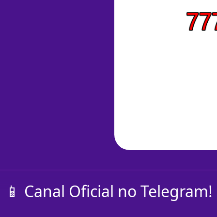
📱 Canal Oficial no Telegram!