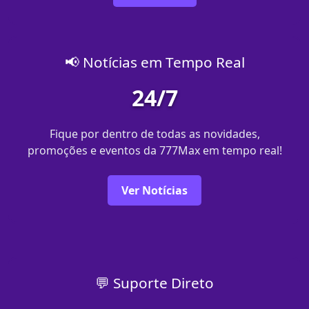
📢 Notícias em Tempo Real
24/7
Fique por dentro de todas as novidades,
promoções e eventos da 777Max em tempo real!
Ver Notícias
💬 Suporte Direto