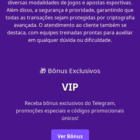
diversas modalidades de jogos e apostas esportivas.
Além disso, a segurança é prioridade, garantindo que
todas as transações sejam protegidas por criptografia
avançada. O atendimento ao cliente também se
destaca, com equipes treinadas prontas para auxiliar
em qualquer dúvida ou dificuldade.
🎁 Bônus Exclusivos
VIP
Receba bônus exclusivos do Telegram,
promoções especiais e códigos promocionais
únicos!
Ver Bônus