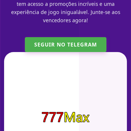
tem acesso a promoções incríveis e uma
experiência de jogo inigualável. Junte-se aos
vencedores agora!
SEGUIR NO TELEGRAM