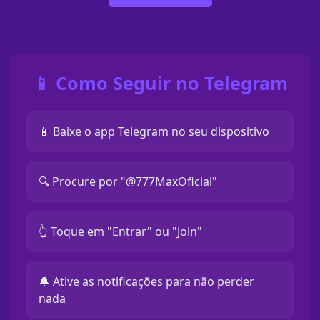
📱 Como Seguir no Telegram
📱 Baixe o app Telegram no seu dispositivo
🔍 Procure por "@777MaxOficial"
👆 Toque em "Entrar" ou "Join"
🔔 Ative as notificações para não perder
nada