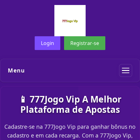
Login
Registrar-se
Menu
📱 777Jogo Vip A Melhor
Plataforma de Apostas
Cadastre-se na 777Jogo Vip para ganhar bônus no
cadastro e em cada recarga. Com a 777Jogo Vip,