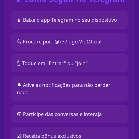
📱 Baixe o app Telegram no seu dispositivo
🔍 Procure por "@777Jogo VipOficial"
👆 Toque em "Entrar" ou "Join"
🔔 Ative as notificações para não perder
nada
💬 Participe das conversas e interaja
🎁 Receba bônus exclusivos