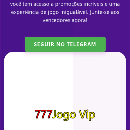
você tem acesso a promoções incríveis e uma
experiência de jogo inigualável. Junte-se aos
vencedores agora!
SEGUIR NO TELEGRAM