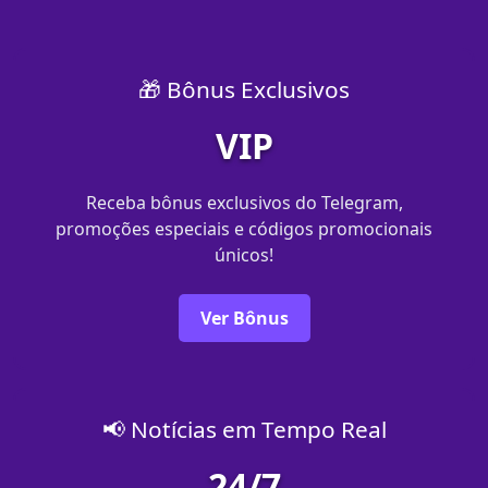
🎁 Bônus Exclusivos
VIP
Receba bônus exclusivos do Telegram,
promoções especiais e códigos promocionais
únicos!
Ver Bônus
📢 Notícias em Tempo Real
24/7