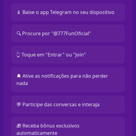
📱 Baixe o app Telegram no seu dispositivo
🔍 Procure por "@777FunOficial"
👆 Toque em "Entrar" ou "Join"
🔔 Ative as notificações para não perder
nada
💬 Participe das conversas e interaja
🎁 Receba bônus exclusivos
automaticamente