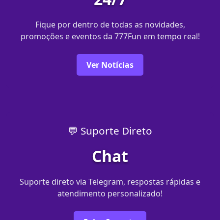
Fique por dentro de todas as novidades,
promoções e eventos da 777Fun em tempo real!
Ver Notícias
💬 Suporte Direto
Chat
Suporte direto via Telegram, respostas rápidas e
atendimento personalizado!