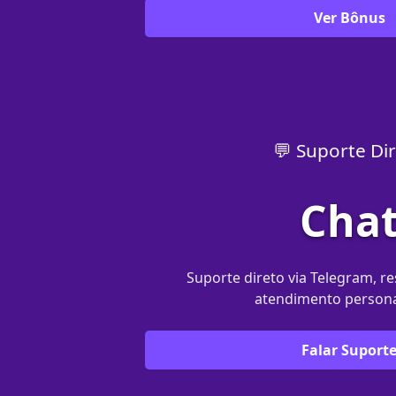
Ver Bônus
💬 Suporte Di
Cha
Suporte direto via Telegram, r
atendimento persona
Falar Suport