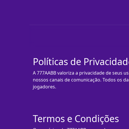
Políticas de Privacida
A 777AABB valoriza a privacidade de seus 
nossos canais de comunicação. Todos os dad
jogadores.
Termos e Condições