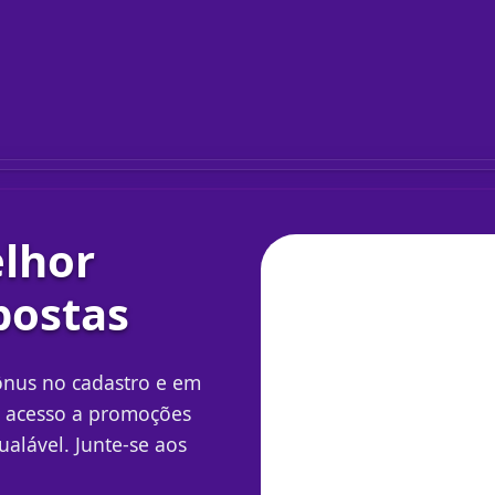
lhor
postas
ônus no cadastro e em
m acesso a promoções
ualável. Junte-se aos