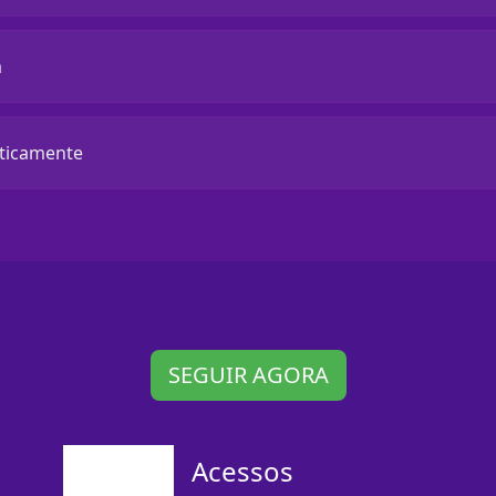
a
aticamente
SEGUIR AGORA
Acessos