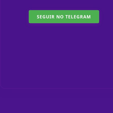
SEGUIR NO TELEGRAM