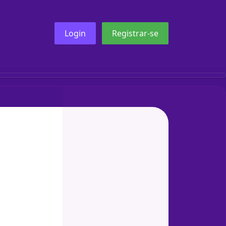
Login
Registrar-se