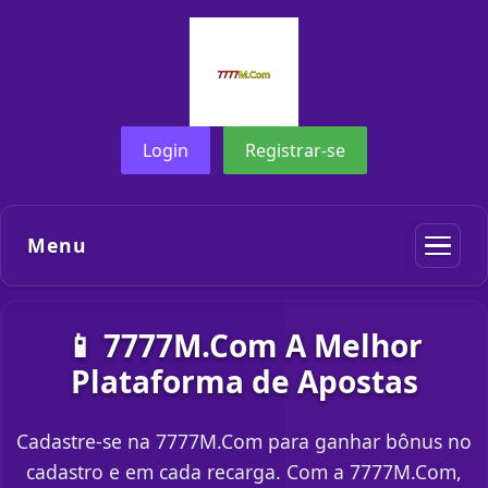
Login
Registrar-se
Menu
📱 7777M.Com A Melhor
Plataforma de Apostas
Cadastre-se na 7777M.Com para ganhar bônus no
cadastro e em cada recarga. Com a 7777M.Com,