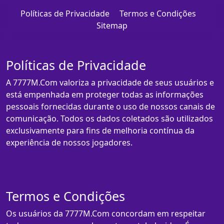
Políticas de Privacidade
Termos e Condições
Sitemap
Políticas de Privacidade
A 7777M.Com valoriza a privacidade de seus usuários e
está empenhada em proteger todas as informações
pessoais fornecidas durante o uso de nossos canais de
comunicação. Todos os dados coletados são utilizados
exclusivamente para fins de melhoria contínua da
experiência de nossos jogadores.
Termos e Condições
Os usuários da 7777M.Com concordam em respeitar