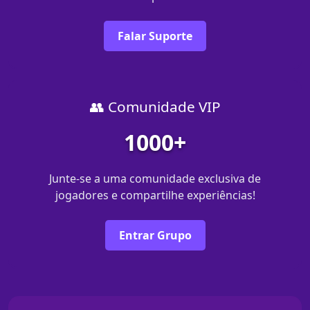
Falar Suporte
👥 Comunidade VIP
1000+
Junte-se a uma comunidade exclusiva de
jogadores e compartilhe experiências!
Entrar Grupo