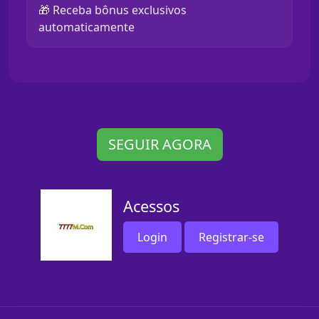
🎁 Receba bônus exclusivos
automaticamente
SEGUIR AGORA
Acessos
Login
Registrar-se