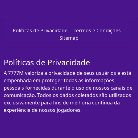
Políticas de Privacidade
Termos e Condições
Sitemap
Políticas de Privacidade
A 7777M valoriza a privacidade de seus usuários e está
empenhada em proteger todas as informações
pessoais fornecidas durante o uso de nossos canais de
comunicação. Todos os dados coletados são utilizados
exclusivamente para fins de melhoria contínua da
experiência de nossos jogadores.