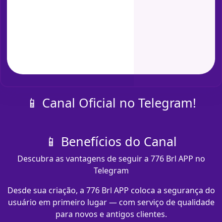
📱 Canal Oficial no Telegram!
📱 Benefícios do Canal
Descubra as vantagens de seguir a 776 Brl APP no
Telegram
Desde sua criação, a 776 Brl APP coloca a segurança do
usuário em primeiro lugar — com serviço de qualidade
para novos e antigos clientes.