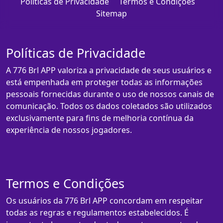
Políticas de Privacidade
Termos e Condições
Sitemap
Políticas de Privacidade
A 776 Brl APP valoriza a privacidade de seus usuários e
está empenhada em proteger todas as informações
pessoais fornecidas durante o uso de nossos canais de
comunicação. Todos os dados coletados são utilizados
exclusivamente para fins de melhoria contínua da
experiência de nossos jogadores.
Termos e Condições
Os usuários da 776 Brl APP concordam em respeitar
todas as regras e regulamentos estabelecidos. É