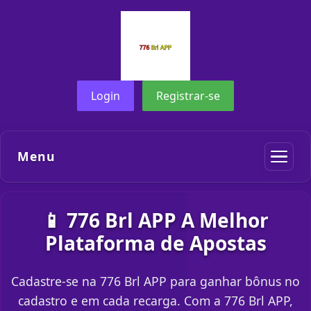
Login
Registrar-se
Menu
📱 776 Brl APP A Melhor
Plataforma de Apostas
Cadastre-se na 776 Brl APP para ganhar bônus no
cadastro e em cada recarga. Com a 776 Brl APP,