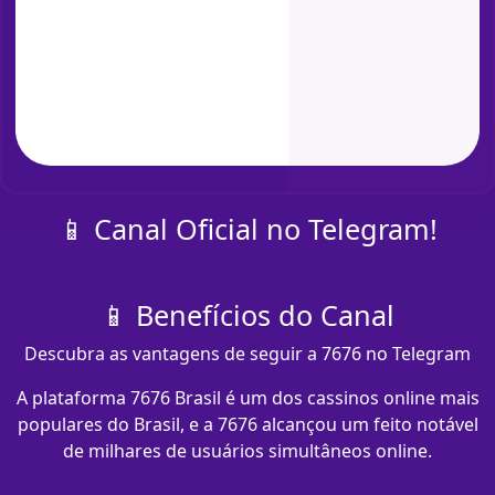
📱 Canal Oficial no Telegram!
📱 Benefícios do Canal
Descubra as vantagens de seguir a 7676 no Telegram
A plataforma 7676 Brasil é um dos cassinos online mais
populares do Brasil, e a 7676 alcançou um feito notável
de milhares de usuários simultâneos online.