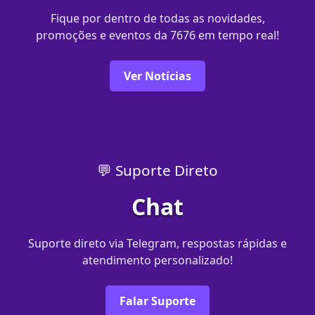
Fique por dentro de todas as novidades,
promoções e eventos da 7676 em tempo real!
Ver Notícias
💬 Suporte Direto
Chat
Suporte direto via Telegram, respostas rápidas e
atendimento personalizado!
Falar Suporte