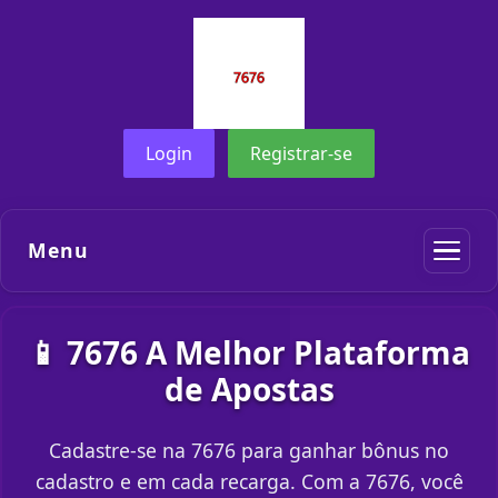
Login
Registrar-se
Menu
📱 7676 A Melhor Plataforma
de Apostas
Cadastre-se na 7676 para ganhar bônus no
cadastro e em cada recarga. Com a 7676, você