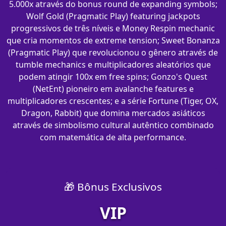
5.000x através do bonus round de expanding symbols;
Wolf Gold (Pragmatic Play) featuring jackpots
progressivos de três níveis e Money Respin mechanic
que cria momentos de extreme tension; Sweet Bonanza
(Pragmatic Play) que revolucionou o gênero através de
tumble mechanics e multiplicadores aleatórios que
podem atingir 100x em free spins; Gonzo's Quest
(NetEnt) pioneiro em avalanche features e
multiplicadores crescentes; e a série Fortune (Tiger, OX,
Dragon, Rabbit) que domina mercados asiáticos
através de simbolismo cultural autêntico combinado
com matemática de alta performance.
🎁 Bônus Exclusivos
VIP