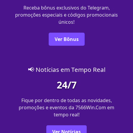
Receba bônus exclusivos do Telegram,
promoções especiais e códigos promocionais
únicos!
Ver Bônus
📢 Notícias em Tempo Real
24/7
Fique por dentro de todas as novidades,
promoções e eventos da 7566Win.Com em
tempo real!
Ver Notícias