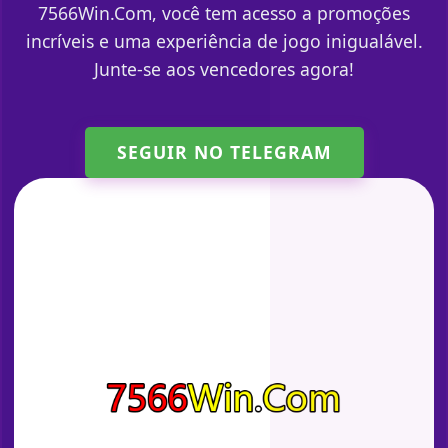
7566Win.Com, você tem acesso a promoções
incríveis e uma experiência de jogo inigualável.
Junte-se aos vencedores agora!
SEGUIR NO TELEGRAM