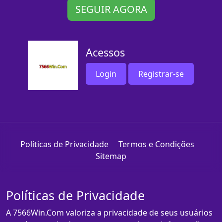
SEGUIR AGORA
Acessos
Login
Registrar-se
Políticas de Privacidade
Termos e Condições
Sitemap
Políticas de Privacidade
A 7566Win.Com valoriza a privacidade de seus usuários