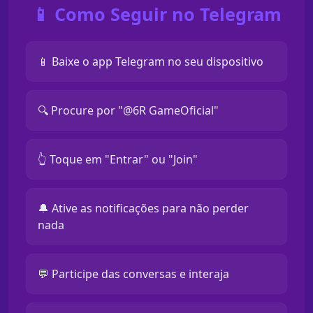
📱 Como Seguir no Telegram
📱 Baixe o app Telegram no seu dispositivo
🔍 Procure por "@6R GameOficial"
👆 Toque em "Entrar" ou "Join"
🔔 Ative as notificações para não perder
nada
💬 Participe das conversas e interaja