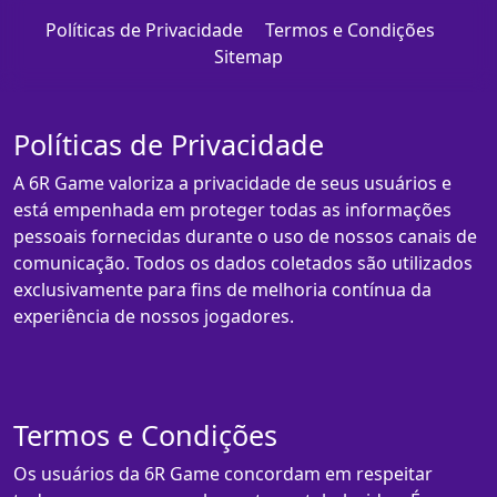
Políticas de Privacidade
Termos e Condições
Sitemap
Políticas de Privacidade
A 6R Game valoriza a privacidade de seus usuários e
está empenhada em proteger todas as informações
pessoais fornecidas durante o uso de nossos canais de
comunicação. Todos os dados coletados são utilizados
exclusivamente para fins de melhoria contínua da
experiência de nossos jogadores.
Termos e Condições
Os usuários da 6R Game concordam em respeitar