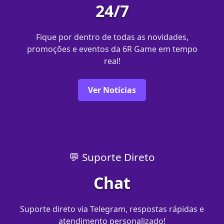
24/7
Fique por dentro de todas as novidades,
promoções e eventos da 6R Game em tempo
real!
Ver Notícias
💬 Suporte Direto
Chat
Suporte direto via Telegram, respostas rápidas e
atendimento personalizado!