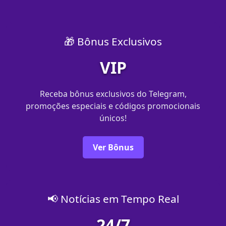
🎁 Bônus Exclusivos
VIP
Receba bônus exclusivos do Telegram,
promoções especiais e códigos promocionais
únicos!
Ver Bônus
📢 Notícias em Tempo Real
24/7