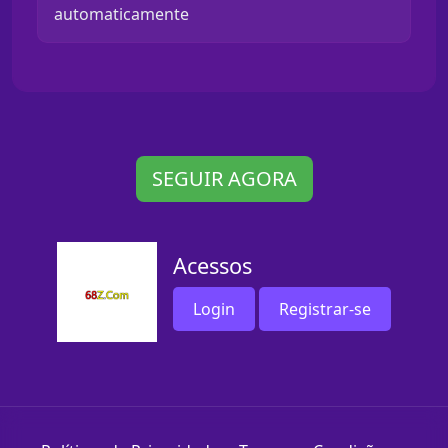
automaticamente
SEGUIR AGORA
Acessos
Login
Registrar-se