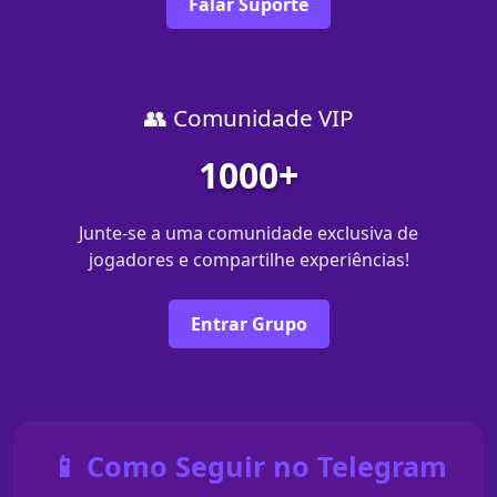
Falar Suporte
👥 Comunidade VIP
1000+
Junte-se a uma comunidade exclusiva de
jogadores e compartilhe experiências!
Entrar Grupo
📱 Como Seguir no Telegram