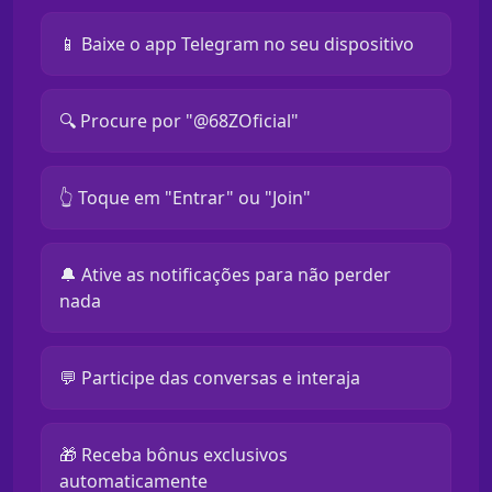
📱 Baixe o app Telegram no seu dispositivo
🔍 Procure por "@68ZOficial"
👆 Toque em "Entrar" ou "Join"
🔔 Ative as notificações para não perder
nada
💬 Participe das conversas e interaja
🎁 Receba bônus exclusivos
automaticamente