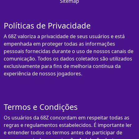
Sitemap
Políticas de Privacidade
A 68Z valoriza a privacidade de seus usuários e está
empenhada em proteger todas as informações
pessoais fornecidas durante o uso de nossos canais de
comunicação. Todos os dados coletados são utilizados
exclusivamente para fins de melhoria contínua da
experiência de nossos jogadores.
Termos e Condições
Os usuários da 68Z concordam em respeitar todas as
regras e regulamentos estabelecidos. É importante ler
e entender todos os termos antes de participar de