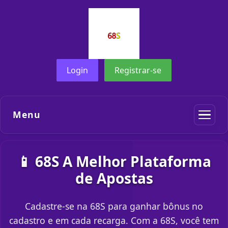
Login
Registrar-se
Menu
📱 68S A Melhor Plataforma
de Apostas
Cadastre-se na 68S para ganhar bônus no
cadastro e em cada recarga. Com a 68S, você tem