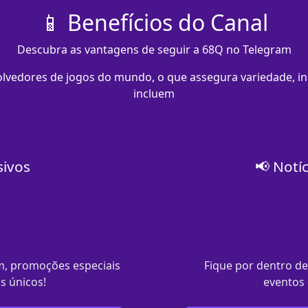
📱 Benefícios do Canal
Descubra as vantagens de seguir a 68Q no Telegram
lvedores de jogos do mundo, o que assegura variedade, in
incluem
sivos
📢 Notí
m, promoções especiais
Fique por dentro d
s únicos!
eventos 