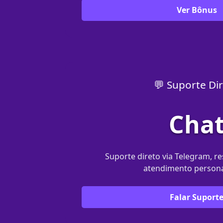
Ver Bônus
💬 Suporte Di
Cha
Suporte direto via Telegram, r
atendimento persona
Falar Suport