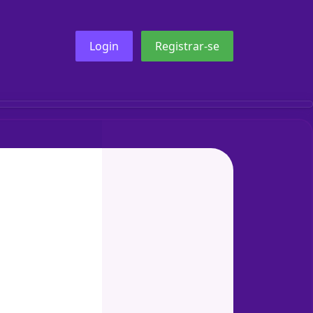
Login
Registrar-se