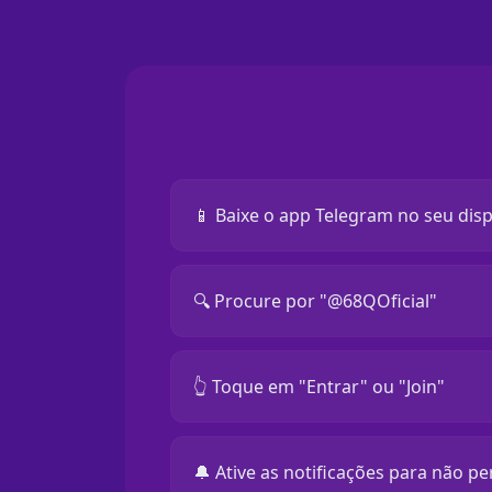
📱 Baixe o app Telegram no seu disp
🔍 Procure por "@68QOficial"
👆 Toque em "Entrar" ou "Join"
🔔 Ative as notificações para não p