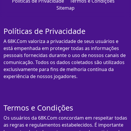
Políticas de Privacidade
Termos e Condições
Sitemap
Políticas de Privacidade
A 68K.Com valoriza a privacidade de seus usuários e
está empenhada em proteger todas as informações
pessoais fornecidas durante o uso de nossos canais de
comunicação. Todos os dados coletados são utilizados
exclusivamente para fins de melhoria contínua da
experiência de nossos jogadores.
Termos e Condições
Os usuários da 68K.Com concordam em respeitar todas
as regras e regulamentos estabelecidos. É importante