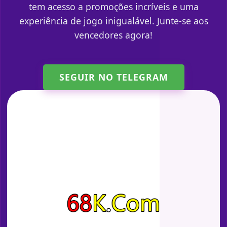
tem acesso a promoções incríveis e uma
experiência de jogo inigualável. Junte-se aos
vencedores agora!
SEGUIR NO TELEGRAM