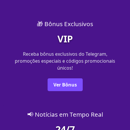
🎁 Bônus Exclusivos
VIP
Receba bônus exclusivos do Telegram,
promoções especiais e códigos promocionais
únicos!
Ver Bônus
📢 Notícias em Tempo Real
24/7