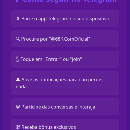
📱 Baixe o app Telegram no seu dispositivo
🔍 Procure por "@68K.ComOficial"
👆 Toque em "Entrar" ou "Join"
🔔 Ative as notificações para não perder
nada
💬 Participe das conversas e interaja
🎁 Receba bônus exclusivos