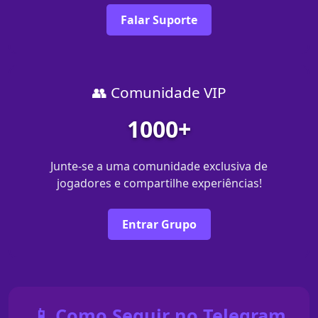
Falar Suporte
👥 Comunidade VIP
1000+
Junte-se a uma comunidade exclusiva de
jogadores e compartilhe experiências!
Entrar Grupo
📱 Como Seguir no Telegram