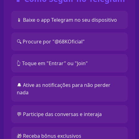
📱 Baixe o app Telegram no seu dispositivo
🔍 Procure por "@68KOficial"
👆 Toque em "Entrar" ou "Join"
🔔 Ative as notificações para não perder
nada
💬 Participe das conversas e interaja
🎁 Receba bônus exclusivos