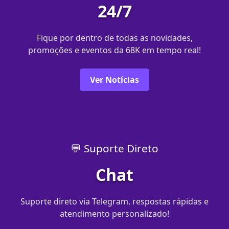
24/7
Fique por dentro de todas as novidades,
promoções e eventos da 68K em tempo real!
Ver Notícias
💬 Suporte Direto
Chat
Suporte direto via Telegram, respostas rápidas e
atendimento personalizado!