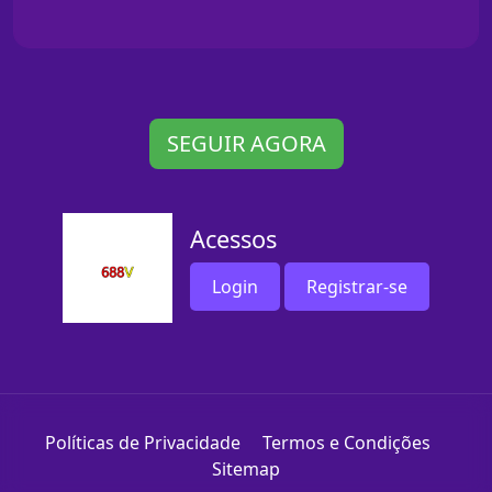
SEGUIR AGORA
Acessos
Login
Registrar-se
Políticas de Privacidade
Termos e Condições
Sitemap