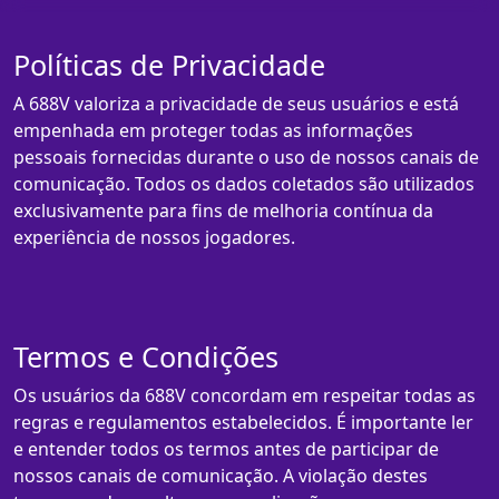
Políticas de Privacidade
A 688V valoriza a privacidade de seus usuários e está
empenhada em proteger todas as informações
pessoais fornecidas durante o uso de nossos canais de
comunicação. Todos os dados coletados são utilizados
exclusivamente para fins de melhoria contínua da
experiência de nossos jogadores.
Termos e Condições
Os usuários da 688V concordam em respeitar todas as
regras e regulamentos estabelecidos. É importante ler
e entender todos os termos antes de participar de
nossos canais de comunicação. A violação destes