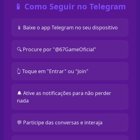
📱 Como Seguir no Telegram
📱 Baixe o app Telegram no seu dispositivo
🔍 Procure por "@67GameOficial"
👆 Toque em "Entrar" ou "Join"
🔔 Ative as notificações para não perder
nada
💬 Participe das conversas e interaja