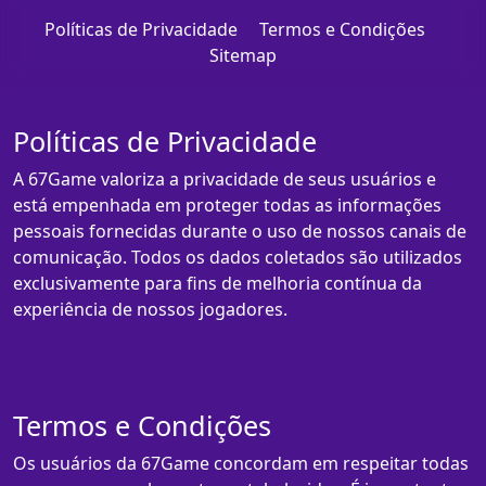
Políticas de Privacidade
Termos e Condições
Sitemap
Políticas de Privacidade
A 67Game valoriza a privacidade de seus usuários e
está empenhada em proteger todas as informações
pessoais fornecidas durante o uso de nossos canais de
comunicação. Todos os dados coletados são utilizados
exclusivamente para fins de melhoria contínua da
experiência de nossos jogadores.
Termos e Condições
Os usuários da 67Game concordam em respeitar todas