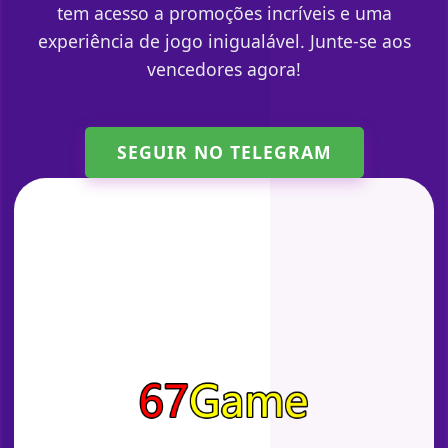
tem acesso a promoções incríveis e uma
experiência de jogo inigualável. Junte-se aos
vencedores agora!
SEGUIR NO TELEGRAM