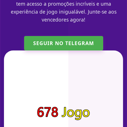
tem acesso a promoções incríveis e uma
experiência de jogo inigualável. Junte-se aos
vencedores agora!
SEGUIR NO TELEGRAM