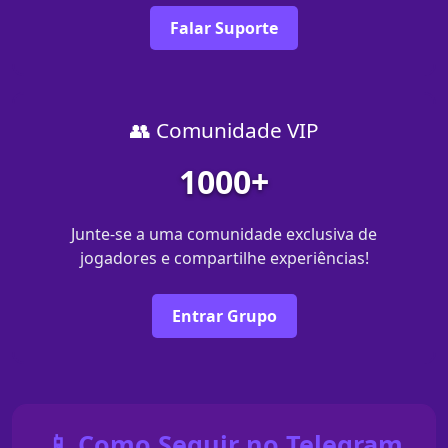
Falar Suporte
👥 Comunidade VIP
1000+
Junte-se a uma comunidade exclusiva de
jogadores e compartilhe experiências!
Entrar Grupo
📱 Como Seguir no Telegram