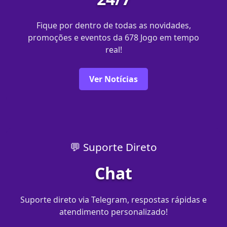
Fique por dentro de todas as novidades,
promoções e eventos da 678 Jogo em tempo
real!
Ver Notícias
💬 Suporte Direto
Chat
Suporte direto via Telegram, respostas rápidas e
atendimento personalizado!