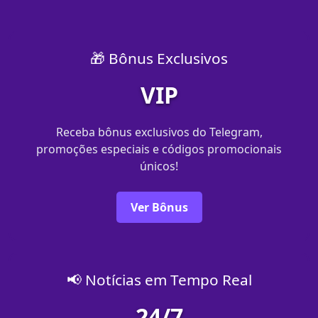
🎁 Bônus Exclusivos
VIP
Receba bônus exclusivos do Telegram,
promoções especiais e códigos promocionais
únicos!
Ver Bônus
📢 Notícias em Tempo Real
24/7