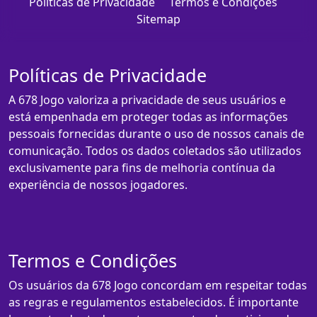
Políticas de Privacidade
Termos e Condições
Sitemap
Políticas de Privacidade
A 678 Jogo valoriza a privacidade de seus usuários e
está empenhada em proteger todas as informações
pessoais fornecidas durante o uso de nossos canais de
comunicação. Todos os dados coletados são utilizados
exclusivamente para fins de melhoria contínua da
experiência de nossos jogadores.
Termos e Condições
Os usuários da 678 Jogo concordam em respeitar todas
as regras e regulamentos estabelecidos. É importante