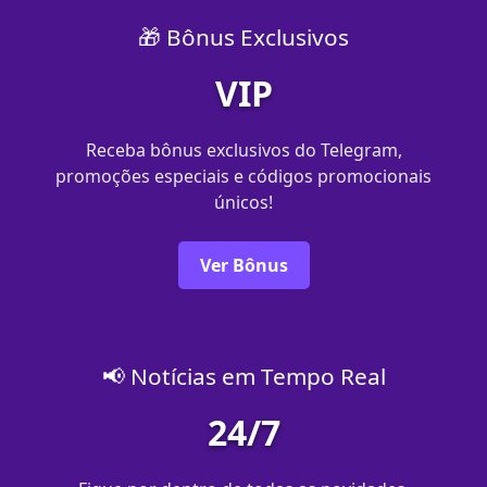
🎁 Bônus Exclusivos
VIP
Receba bônus exclusivos do Telegram,
promoções especiais e códigos promocionais
únicos!
Ver Bônus
📢 Notícias em Tempo Real
24/7