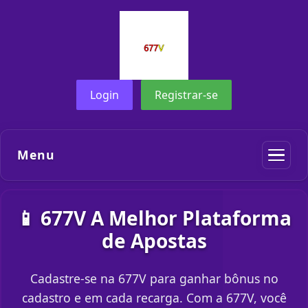
Login
Registrar-se
Menu
📱 677V A Melhor Plataforma
de Apostas
Cadastre-se na 677V para ganhar bônus no
cadastro e em cada recarga. Com a 677V, você