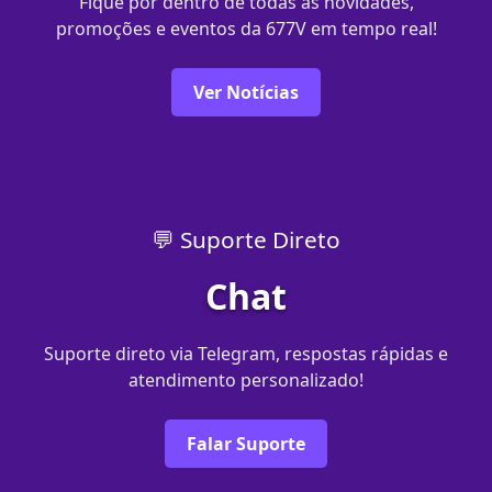
Fique por dentro de todas as novidades,
promoções e eventos da 677V em tempo real!
Ver Notícias
💬 Suporte Direto
Chat
Suporte direto via Telegram, respostas rápidas e
atendimento personalizado!
Falar Suporte