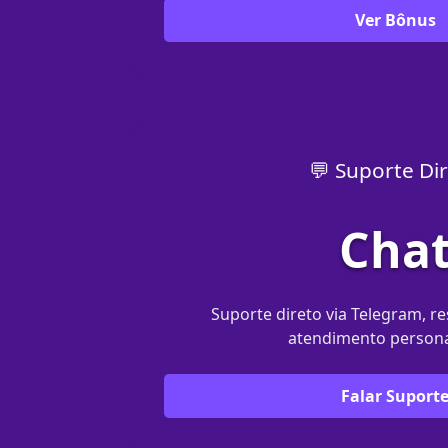
Ver Bônus
💬 Suporte Di
Cha
Suporte direto via Telegram, r
atendimento persona
Falar Suport