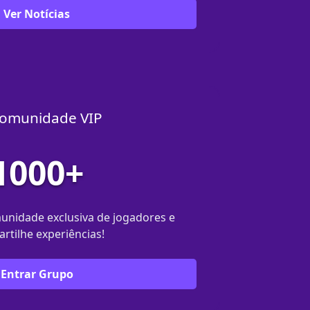
Ver Notícias
Comunidade VIP
1000+
unidade exclusiva de jogadores e
rtilhe experiências!
Entrar Grupo