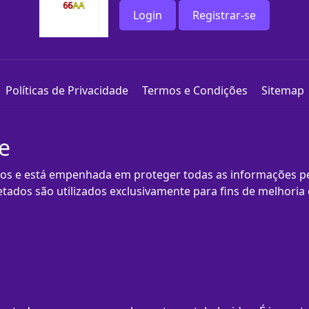
Login
Registrar-se
Políticas de Privacidade
Termos e Condições
Sitemap
de
rios e está empenhada em proteger todas as informações p
tados são utilizados exclusivamente para fins de melhoria