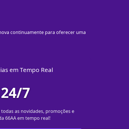
 inova continuamente para oferecer uma
cias em Tempo Real
24/7
e todas as novidades, promoções e
da 66AA em tempo real!