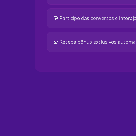
💬 Participe das conversas e interaj
🎁 Receba bônus exclusivos autom