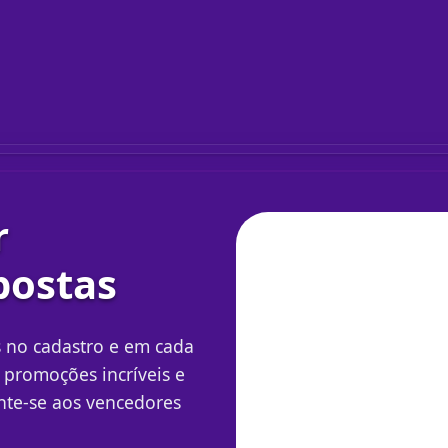
r
postas
 no cadastro e em cada
 promoções incríveis e
unte-se aos vencedores