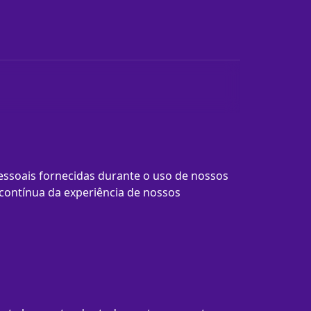
essoais fornecidas durante o uso de nossos
 contínua da experiência de nossos