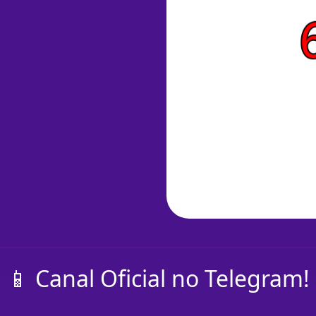
📱 Canal Oficial no Telegram!