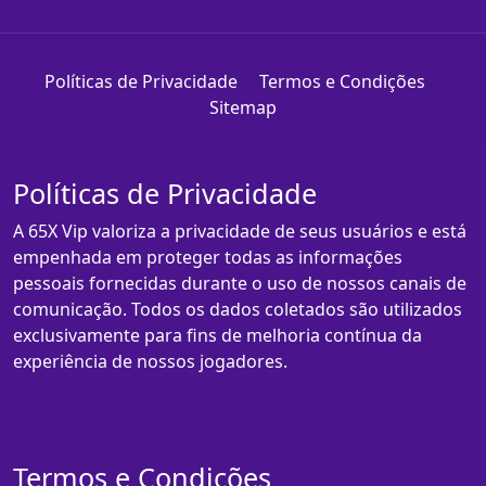
Políticas de Privacidade
Termos e Condições
Sitemap
Políticas de Privacidade
A 65X Vip valoriza a privacidade de seus usuários e está
empenhada em proteger todas as informações
pessoais fornecidas durante o uso de nossos canais de
comunicação. Todos os dados coletados são utilizados
exclusivamente para fins de melhoria contínua da
experiência de nossos jogadores.
Termos e Condições