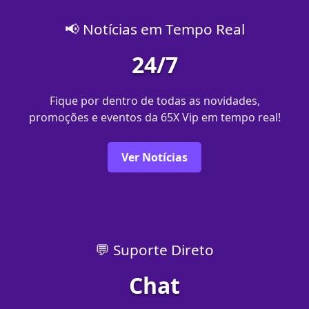
📢 Notícias em Tempo Real
24/7
Fique por dentro de todas as novidades,
promoções e eventos da 65X Vip em tempo real!
Ver Notícias
💬 Suporte Direto
Chat