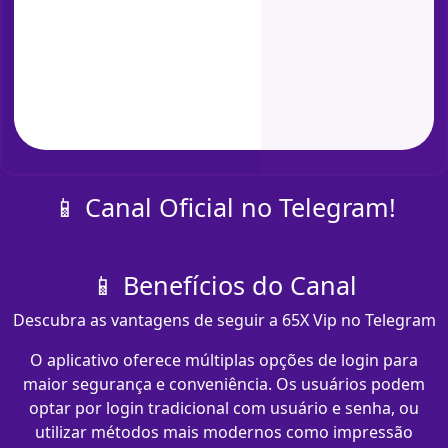
📱 Canal Oficial no Telegram!
📱 Benefícios do Canal
Descubra as vantagens de seguir a 65X Vip no Telegram
O aplicativo oferece múltiplas opções de login para
maior segurança e conveniência. Os usuários podem
optar por login tradicional com usuário e senha, ou
utilizar métodos mais modernos como impressão