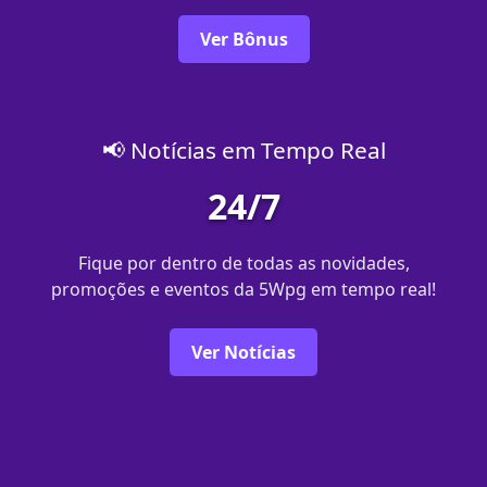
Ver Bônus
📢 Notícias em Tempo Real
24/7
Fique por dentro de todas as novidades,
promoções e eventos da 5Wpg em tempo real!
Ver Notícias