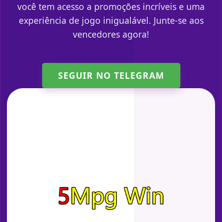
você tem acesso a promoções incríveis e uma
experiência de jogo inigualável. Junte-se aos
vencedores agora!
SEGUIR NO TELEGRAM