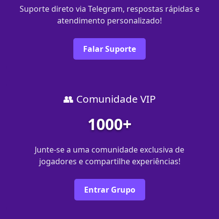
Suporte direto via Telegram, respostas rápidas e
atendimento personalizado!
Falar Suporte
👥 Comunidade VIP
1000+
Junte-se a uma comunidade exclusiva de
jogadores e compartilhe experiências!
Entrar Grupo