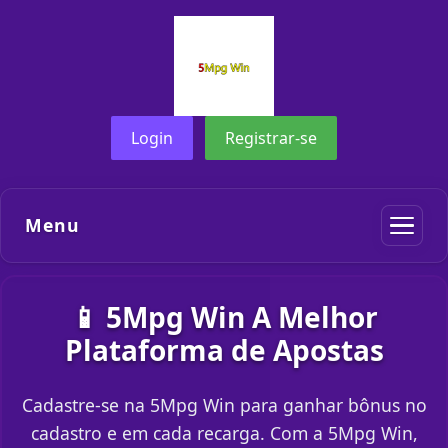
Login
Registrar-se
Menu
📱 5Mpg Win A Melhor
Plataforma de Apostas
Cadastre-se na 5Mpg Win para ganhar bônus no
cadastro e em cada recarga. Com a 5Mpg Win,