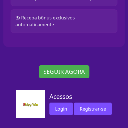
🎁 Receba bônus exclusivos
automaticamente
SEGUIR AGORA
Acessos
Login
Registrar-se