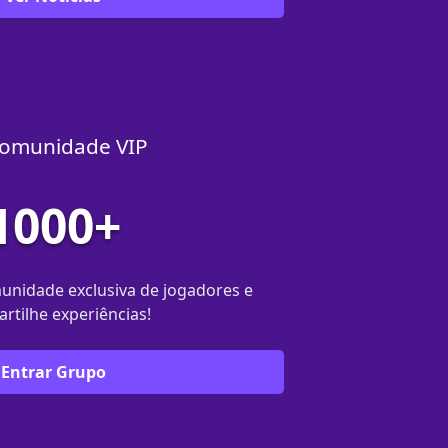
Comunidade VIP
1000+
unidade exclusiva de jogadores e
rtilhe experiências!
Entrar Grupo