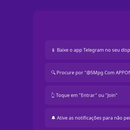
📱 Baixe o app Telegram no seu disp
🔍 Procure por "@5Mpg Com APPOfi
👆 Toque em "Entrar" ou "Join"
🔔 Ative as notificações para não p