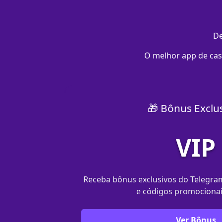
De
O melhor app de cas
🎁 Bônus Exclu
VIP
Receba bônus exclusivos do Telegra
e códigos promocionai
Ver Bônus