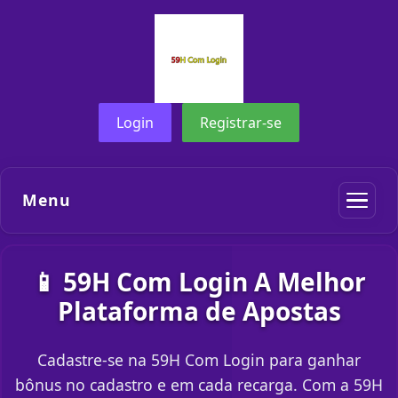
Login
Registrar-se
Menu
📱 59H Com Login A Melhor
Plataforma de Apostas
Cadastre-se na 59H Com Login para ganhar
bônus no cadastro e em cada recarga. Com a 59H