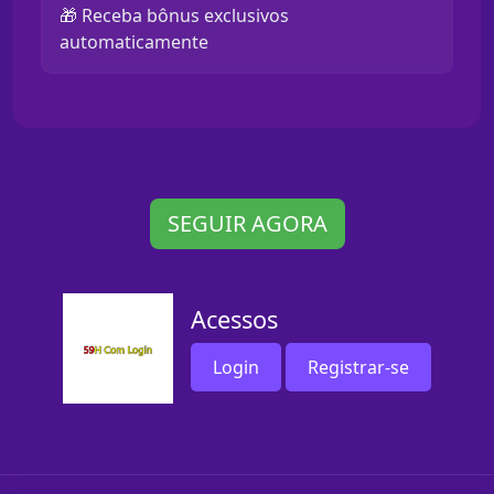
🎁 Receba bônus exclusivos
automaticamente
SEGUIR AGORA
Acessos
Login
Registrar-se