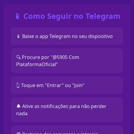
📱 Como Seguir no Telegram
📱 Baixe o app Telegram no seu dispositivo
🔍 Procure por "@5905 Com
PlataformaOficial"
👆 Toque em "Entrar" ou "Join"
🔔 Ative as notificações para não perder
nada