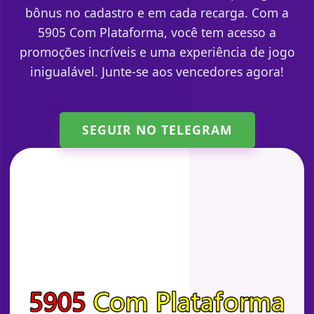
bônus no cadastro e em cada recarga. Com a
5905 Com Plataforma, você tem acesso a
promoções incríveis e uma experiência de jogo
inigualável. Junte-se aos vencedores agora!
SEGUIR NO TELEGRAM