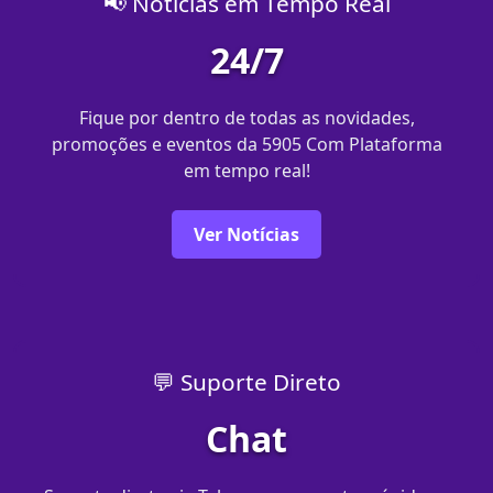
📢 Notícias em Tempo Real
24/7
Fique por dentro de todas as novidades,
promoções e eventos da 5905 Com Plataforma
em tempo real!
Ver Notícias
💬 Suporte Direto
Chat