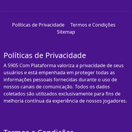
Políticas de Privacidade
Termos e Condições
Sitemap
Políticas de Privacidade
A 5905 Com Plataforma valoriza a privacidade de seus
usuários e está empenhada em proteger todas as
informações pessoais fornecidas durante o uso de
nossos canais de comunicação. Todos os dados
coletados são utilizados exclusivamente para fins de
melhoria contínua da experiência de nossos jogadores.