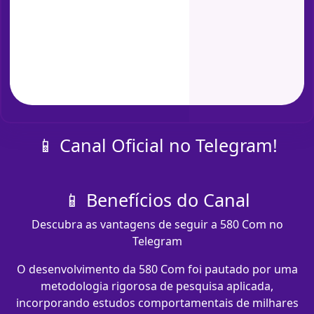
📱 Canal Oficial no Telegram!
📱 Benefícios do Canal
Descubra as vantagens de seguir a 580 Com no
Telegram
O desenvolvimento da 580 Com foi pautado por uma
metodologia rigorosa de pesquisa aplicada,
incorporando estudos comportamentais de milhares