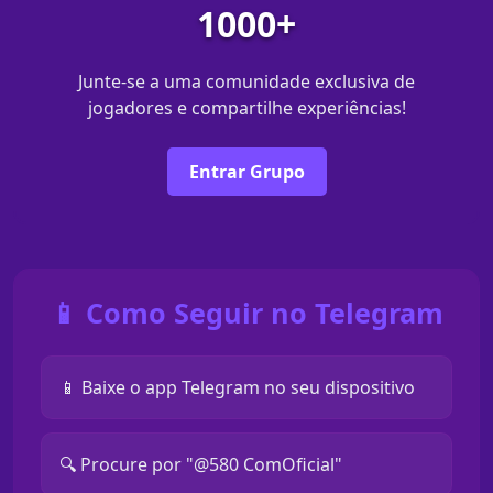
1000+
Junte-se a uma comunidade exclusiva de
jogadores e compartilhe experiências!
Entrar Grupo
📱 Como Seguir no Telegram
📱 Baixe o app Telegram no seu dispositivo
🔍 Procure por "@580 ComOficial"