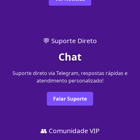
💬 Suporte Direto
Chat
Suporte direto via Telegram, respostas rápidas e
atendimento personalizado!
Falar Suporte
👥 Comunidade VIP