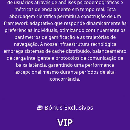
de usuários através de análises psicodemográficas e
métricas de engajamento em tempo real. Esta
abordagem científica permitiu a construção de um
framework adaptativo que responde dinamicamente às
preferências individuais, otimizando continuamente os
parâmetros de gamificação e as trajetórias de
navegação. A nossa infraestrutura tecnológica
emprega sistemas de cache distribuído, balanceamento
de carga inteligente e protocolos de comunicação de
baixa latência, garantindo uma performance
excepcional mesmo durante períodos de alta
concorrência.
🎁 Bônus Exclusivos
VIP