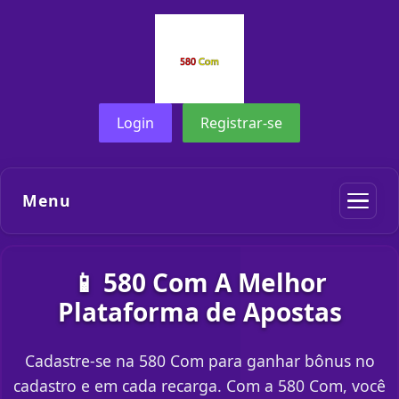
Login
Registrar-se
Menu
📱 580 Com A Melhor
Plataforma de Apostas
Cadastre-se na 580 Com para ganhar bônus no
cadastro e em cada recarga. Com a 580 Com, você