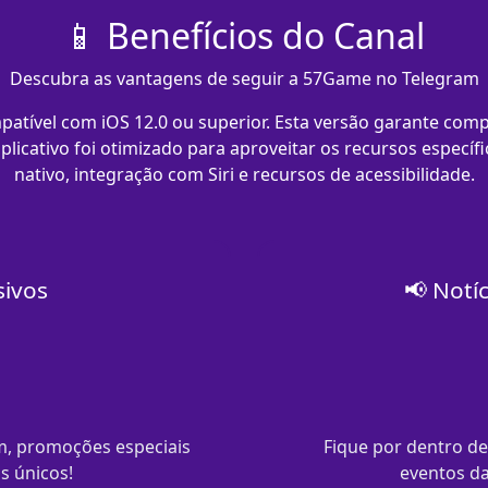
📱 Benefícios do Canal
Descubra as vantagens de seguir a 57Game no Telegram
ompatível com iOS 12.0 ou superior. Esta versão garante co
plicativo foi otimizado para aproveitar os recursos específ
nativo, integração com Siri e recursos de acessibilidade.
sivos
📢 Notí
m, promoções especiais
Fique por dentro d
s únicos!
eventos d