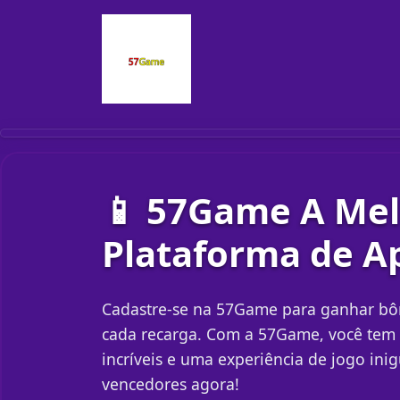
📱 57Game A Me
Plataforma de A
Cadastre-se na 57Game para ganhar bô
cada recarga. Com a 57Game, você tem
incríveis e uma experiência de jogo inig
vencedores agora!