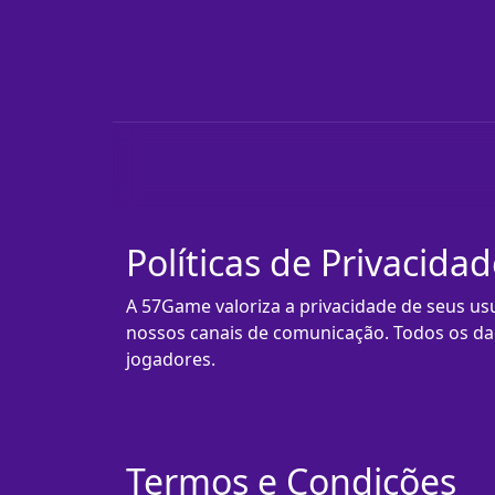
Políticas de Privacida
A 57Game valoriza a privacidade de seus u
nossos canais de comunicação. Todos os dad
jogadores.
Termos e Condições