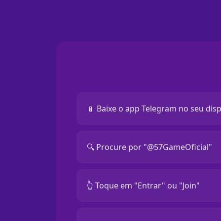
📱 Baixe o app Telegram no seu disp
🔍 Procure por "@57GameOficial"
👆 Toque em "Entrar" ou "Join"