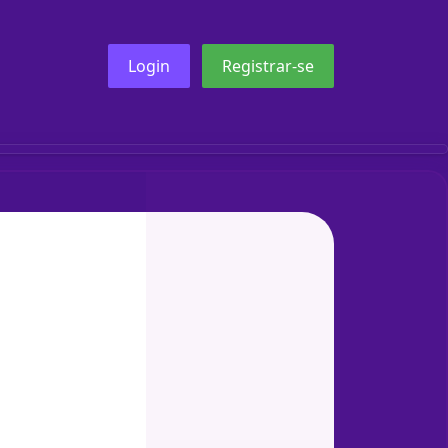
Login
Registrar-se