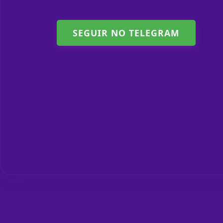
SEGUIR NO TELEGRAM