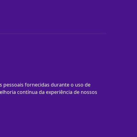
s pessoais fornecidas durante o uso de
elhoria contínua da experiência de nossos