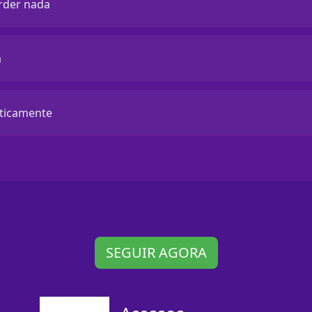
erder nada
a
aticamente
SEGUIR AGORA