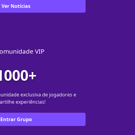
Ver Notícias
Comunidade VIP
1000+
unidade exclusiva de jogadores e
rtilhe experiências!
Entrar Grupo