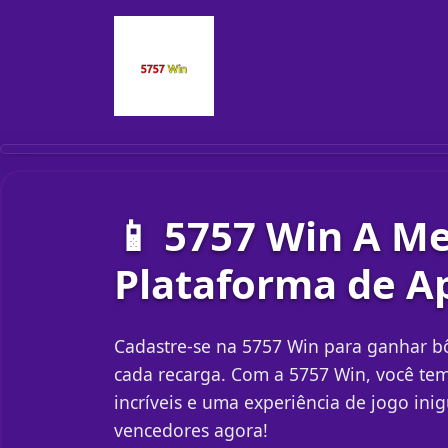
📱 5757 Win A M
Plataforma de A
Cadastre-se na 5757 Win para ganhar b
cada recarga. Com a 5757 Win, você te
incríveis e uma experiência de jogo inig
vencedores agora!