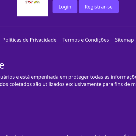
Login
Registrar-se
Políticas de Privacidade
Termos e Condições
Sitemap
de
usuários e está empenhada em proteger todas as informaçõ
os coletados são utilizados exclusivamente para fins de m