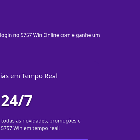
 login no 5757 Win Online com e ganhe um
cias em Tempo Real
24/7
e todas as novidades, promoções e
 5757 Win em tempo real!