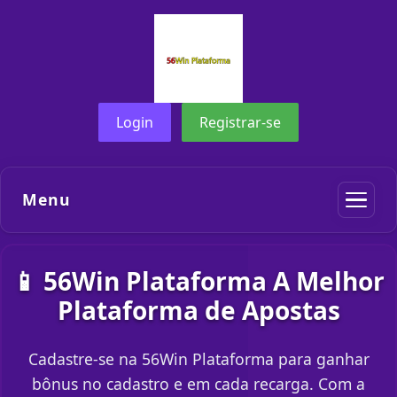
Login
Registrar-se
Menu
📱 56Win Plataforma A Melhor
Plataforma de Apostas
Cadastre-se na 56Win Plataforma para ganhar
bônus no cadastro e em cada recarga. Com a