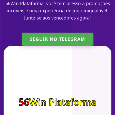
56Win Plataforma, você tem acesso a promoções
incríveis e uma experiência de jogo inigualável.
Junte-se aos vencedores agora!
SEGUIR NO TELEGRAM