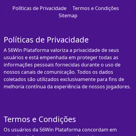
Políticas de Privacidade
Termos e Condições
Sitemap
Políticas de Privacidade
A 56Win Plataforma valoriza a privacidade de seus
usuários e está empenhada em proteger todas as
informações pessoais fornecidas durante o uso de
nossos canais de comunicação. Todos os dados
coletados são utilizados exclusivamente para fins de
melhoria contínua da experiência de nossos jogadores.
Termos e Condições
Os usuários da 56Win Plataforma concordam em