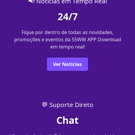
📢 Notícias em Tempo Real
24/7
Fique por dentro de todas as novidades,
promoções e eventos da 55WW APP Download
em tempo real!
Ver Notícias
💬 Suporte Direto
Chat