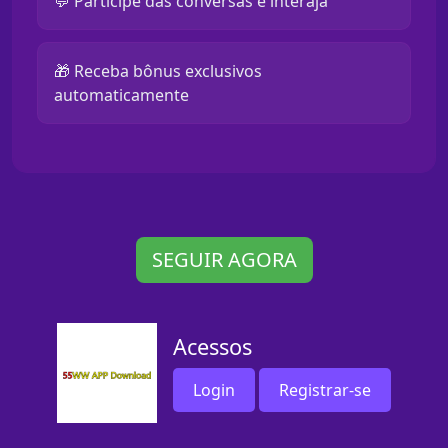
💬 Participe das conversas e interaja
🎁 Receba bônus exclusivos
automaticamente
SEGUIR AGORA
Acessos
Login
Registrar-se