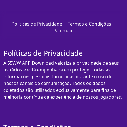
Políticas de Privacidade
Termos e Condições
Sitemap
Políticas de Privacidade
A 55WW APP Download valoriza a privacidade de seus
usuários e está empenhada em proteger todas as
informações pessoais fornecidas durante o uso de
nossos canais de comunicação. Todos os dados
coletados são utilizados exclusivamente para fins de
melhoria contínua da experiência de nossos jogadores.