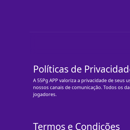
Políticas de Privacida
A 55Pg APP valoriza a privacidade de seus 
nossos canais de comunicação. Todos os dad
jogadores.
Termos e Condições