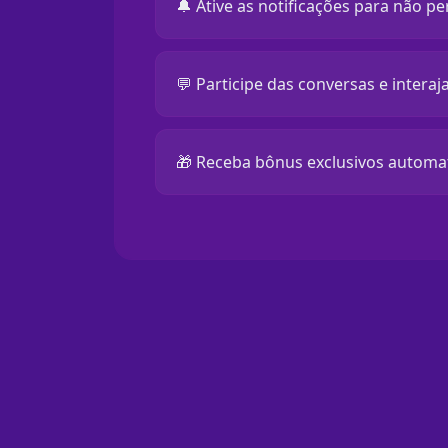
🔔 Ative as notificações para não p
💬 Participe das conversas e interaj
🎁 Receba bônus exclusivos autom