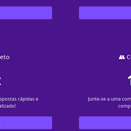
reto
👥 
t
espostas rápidas e
Junte-se a uma com
lizado!
compa
e