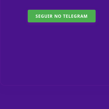
SEGUIR NO TELEGRAM