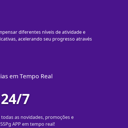
pensar diferentes níveis de atividade e
cativas, acelerando seu progresso através
cias em Tempo Real
24/7
e todas as novidades, promoções e
 55Pg APP em tempo real!