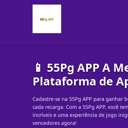
📱 55Pg APP A M
Plataforma de A
Cadastre-se na 55Pg APP para ganhar b
cada recarga. Com a 55Pg APP, você te
incríveis e uma experiência de jogo inig
vencedores agora!