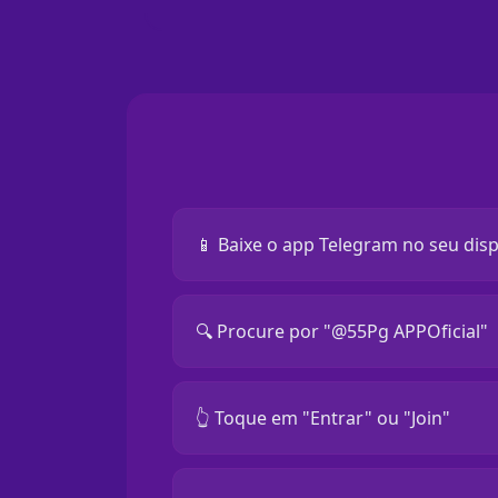
📱 Baixe o app Telegram no seu disp
🔍 Procure por "@55Pg APPOficial"
👆 Toque em "Entrar" ou "Join"