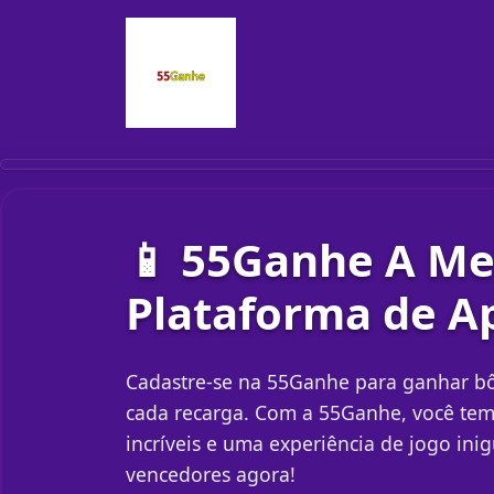
📱 55Ganhe A Me
Plataforma de A
Cadastre-se na 55Ganhe para ganhar b
cada recarga. Com a 55Ganhe, você te
incríveis e uma experiência de jogo inig
vencedores agora!