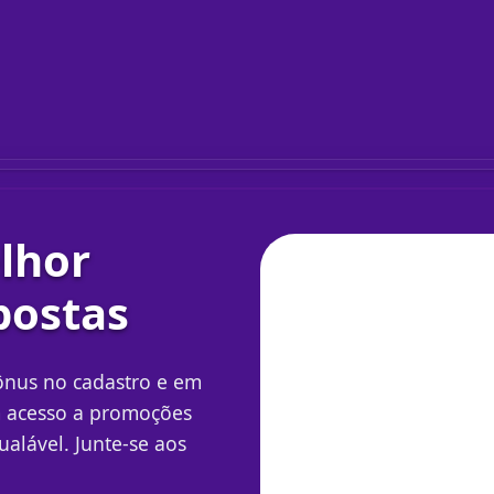
lhor
postas
ônus no cadastro e em
m acesso a promoções
ualável. Junte-se aos