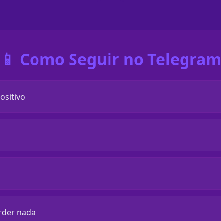
📱 Como Seguir no Telegram
ositivo
erder nada