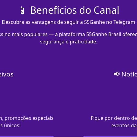
📱 Benefícios do Canal
Descubra as vantagens de seguir a 55Ganhe no Telegram
ssino mais populares — a plataforma 55Ganhe Brasil oferec
segurança e praticidade.
sivos
📢 Notí
m, promoções especiais
Fique por dentro d
s únicos!
eventos da