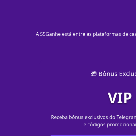
A 55Ganhe está entre as plataformas de ca
🎁 Bônus Exclu
VIP
Receba bônus exclusivos do Telegra
e códigos promocionai