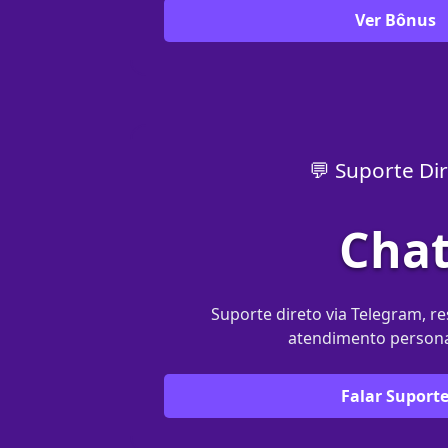
Ver Bônus
💬 Suporte Di
Cha
Suporte direto via Telegram, r
atendimento persona
Falar Suport