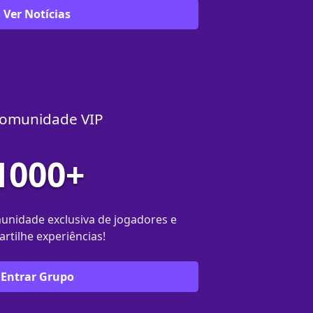
Ver Notícias
Comunidade VIP
1000+
unidade exclusiva de jogadores e
rtilhe experiências!
Entrar Grupo