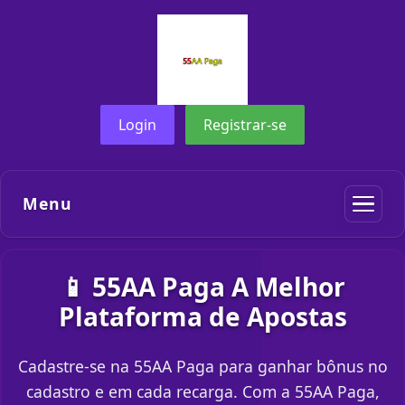
Login
Registrar-se
Menu
📱 55AA Paga A Melhor
Plataforma de Apostas
Cadastre-se na 55AA Paga para ganhar bônus no
cadastro e em cada recarga. Com a 55AA Paga,