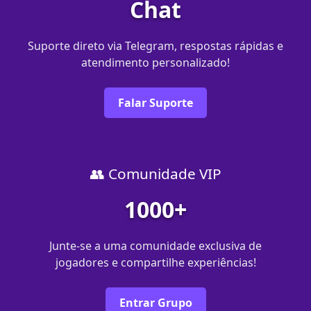
Chat
Suporte direto via Telegram, respostas rápidas e
atendimento personalizado!
Falar Suporte
👥 Comunidade VIP
1000+
Junte-se a uma comunidade exclusiva de
jogadores e compartilhe experiências!
Entrar Grupo