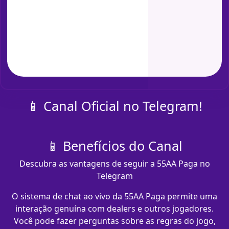
📱 Canal Oficial no Telegram!
📱 Benefícios do Canal
Descubra as vantagens de seguir a 55AA Paga no
Telegram
O sistema de chat ao vivo da 55AA Paga permite uma
interação genuína com dealers e outros jogadores.
Você pode fazer perguntas sobre as regras do jogo,