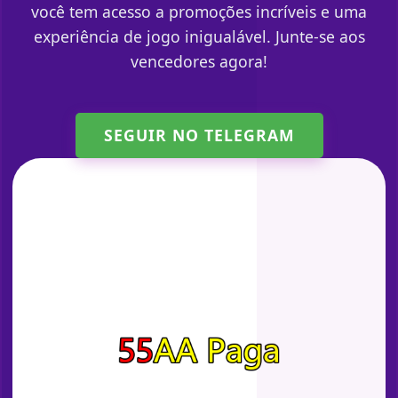
você tem acesso a promoções incríveis e uma
experiência de jogo inigualável. Junte-se aos
vencedores agora!
SEGUIR NO TELEGRAM