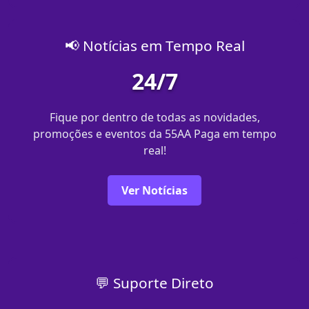
📢 Notícias em Tempo Real
24/7
Fique por dentro de todas as novidades,
promoções e eventos da 55AA Paga em tempo
real!
Ver Notícias
💬 Suporte Direto