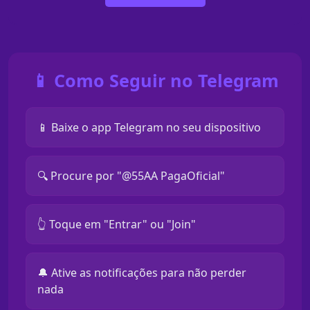
📱 Como Seguir no Telegram
📱 Baixe o app Telegram no seu dispositivo
🔍 Procure por "@55AA PagaOficial"
👆 Toque em "Entrar" ou "Join"
🔔 Ative as notificações para não perder
nada