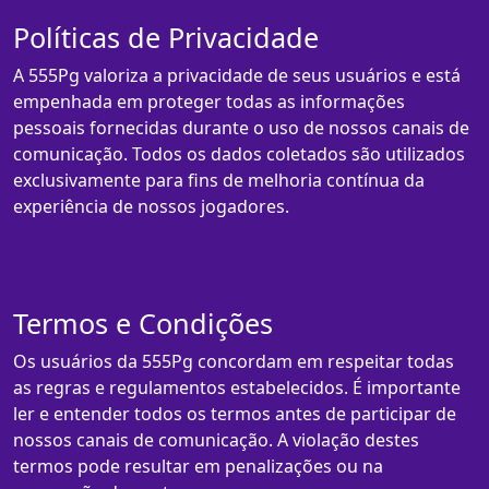
Políticas de Privacidade
A 555Pg valoriza a privacidade de seus usuários e está
empenhada em proteger todas as informações
pessoais fornecidas durante o uso de nossos canais de
comunicação. Todos os dados coletados são utilizados
exclusivamente para fins de melhoria contínua da
experiência de nossos jogadores.
Termos e Condições
Os usuários da 555Pg concordam em respeitar todas
as regras e regulamentos estabelecidos. É importante
ler e entender todos os termos antes de participar de
nossos canais de comunicação. A violação destes
termos pode resultar em penalizações ou na