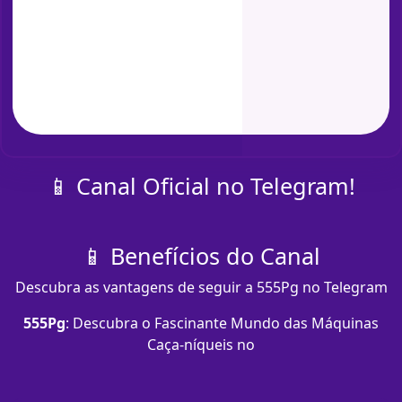
📱 Canal Oficial no Telegram!
📱 Benefícios do Canal
Descubra as vantagens de seguir a 555Pg no Telegram
555Pg
: Descubra o Fascinante Mundo das Máquinas
Caça-níqueis no